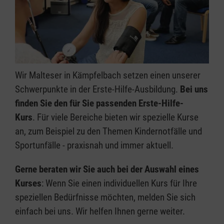
Wir Malteser in Kämpfelbach setzen einen unserer
Schwerpunkte in der Erste-Hilfe-Ausbildung.
Bei uns
finden Sie den für Sie passenden Erste-Hilfe-
Kurs
. Für viele Bereiche bieten wir spezielle Kurse
an, zum Beispiel zu den Themen Kindernotfälle und
Sportunfälle - praxisnah und immer aktuell.
Gerne beraten wir Sie auch bei der Auswahl eines
Kurses
: Wenn Sie einen individuellen Kurs für Ihre
speziellen Bedürfnisse möchten, melden Sie sich
einfach bei uns. Wir helfen Ihnen gerne weiter.