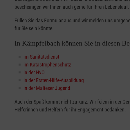
bescheinigen wir Ihnen auch gerne für Ihren Lebenslauf.
Füllen Sie das Formular aus und wir melden uns umgehen
für Sie sein könnte.
In Kämpfelbach können Sie in diesen Be
im Sanitätsdienst
im Katastrophenschutz
in der HvO
in der Ersten-Hilfe-Ausbildung
in der Malteser Jugend
Auch der Spaß kommt nicht zu kurz: Wir feiern in der G
Helferinnen und Helfern für ihr Engagement bedanken.