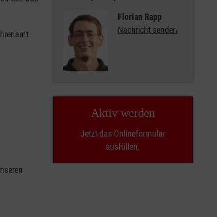
Florian Rapp
Nachricht senden
 Ehrenamt
Aktiv werden
Jetzt das Onlineformular
ausfüllen.
unseren