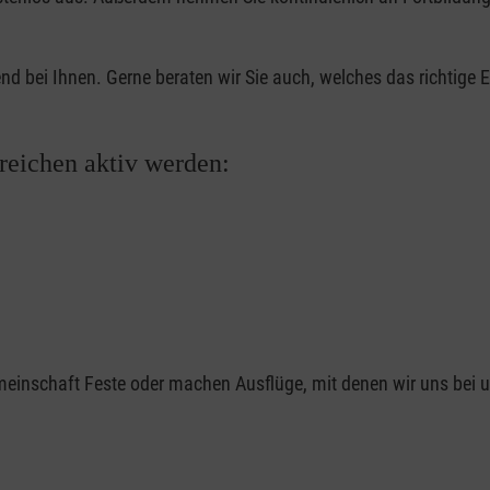
d bei Ihnen. Gerne beraten wir Sie auch, welches das richtige
reichen aktiv werden:
emeinschaft Feste oder machen Ausflüge, mit denen wir uns bei 