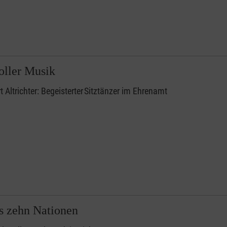
oller Musik
t Altrichter: Begeisterter Sitztänzer im Ehrenamt
s zehn Nationen