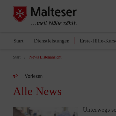
Start
Dienstleistungen
Erste-Hilfe-Kurs
Start
News Listenansicht
Vorlesen
Alle News
Unterwegs se