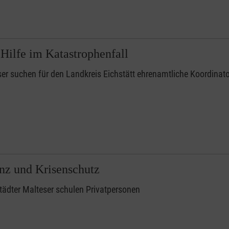
 Hilfe im Katastrophenfall
er suchen für den Landkreis Eichstätt ehrenamtliche Koordinat
enz und Krisenschutz
tädter Malteser schulen Privatpersonen