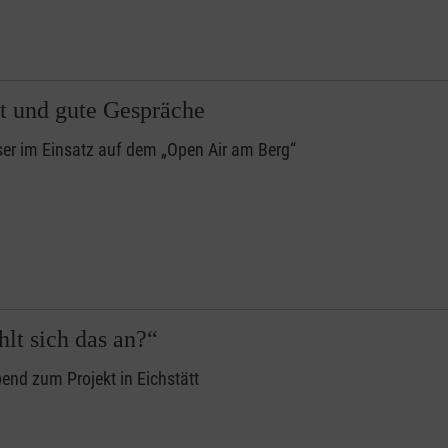
st und gute Gespräche
er im Einsatz auf dem „Open Air am Berg“
hlt sich das an?“
end zum Projekt in Eichstätt