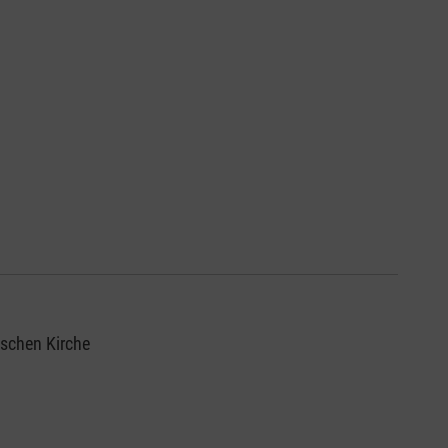
ischen Kirche