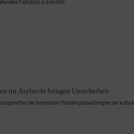
ulturelles Frühstück in Eichstätt
en im Asylrecht bringen Unsicherheit
zungstreffen der bayrischen Flüchtlingsbeauftragten der kathol