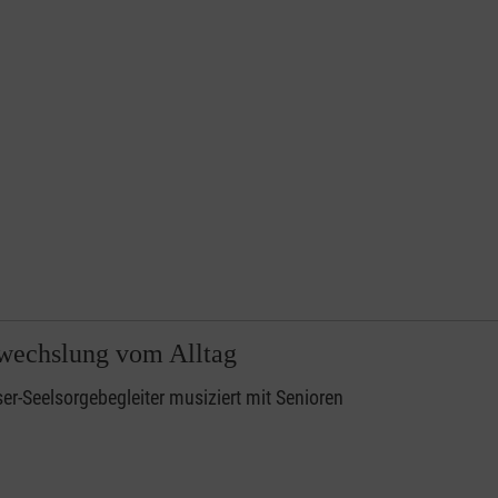
wechslung vom Alltag
er-Seelsorgebegleiter musiziert mit Senioren