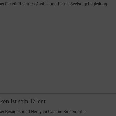
er Eichstätt starten Ausbildung für die Seelsorgebegleitung
en ist sein Talent
ser-Besuchshund Henry zu Gast im Kindergarten