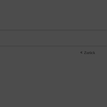
Zurück