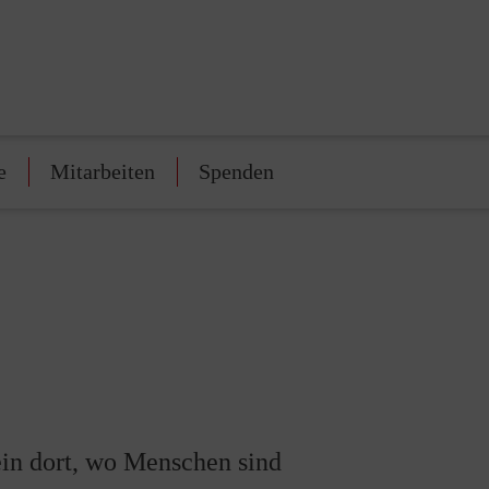
e
Mitarbeiten
Spenden
in dort, wo Menschen sind