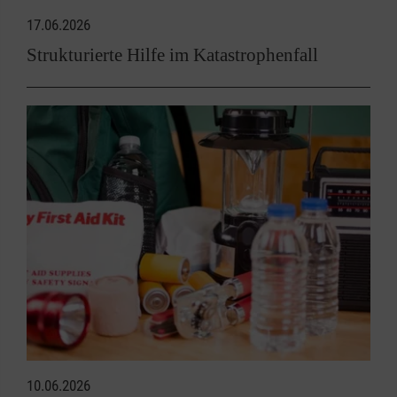
17.06.2026
Strukturierte Hilfe im Katastrophenfall
10.06.2026