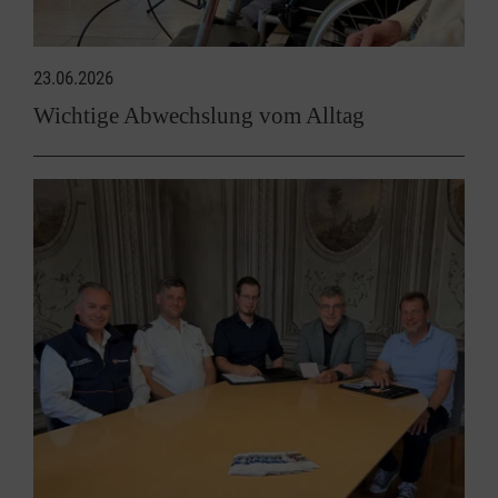
23.06.2026
Wichtige Abwechslung vom Alltag