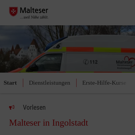
Start
Dienstleistungen
Erste-Hilfe-Kurse
Vorlesen
Malteser in Ingolstadt