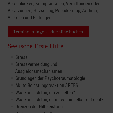
Verschlucken, Krampfanfällen, Vergiftungen oder
Verätzungen, Hitzschlag, Pseudokrupp, Asthma,
Allergien und Blutungen.
Termine in Ingolstadt online buchen
Seelische Erste Hilfe
Stress
Stressvermeidung und
Ausgleichsmechanismen
Grundlagen der Psychotraumatologie
Akute Belastungsreaktion / PTBS
Was kann ich tun, um zu helfen?
Was kann ich tun, damit es mir selbst gut geht?
Grenzen der Hilfeleistung