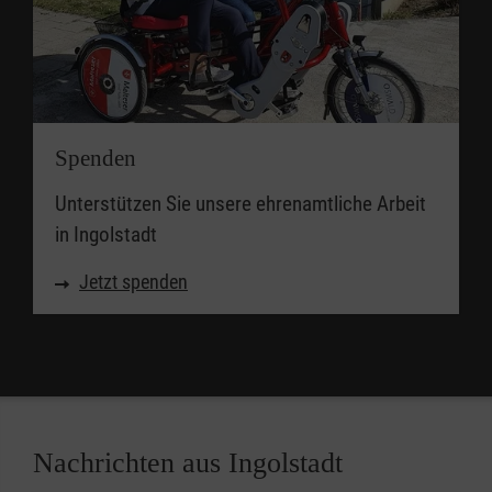
Spenden
Unterstützen Sie unsere ehrenamtliche Arbeit
in Ingolstadt
Jetzt spenden
Nachrichten aus Ingolstadt