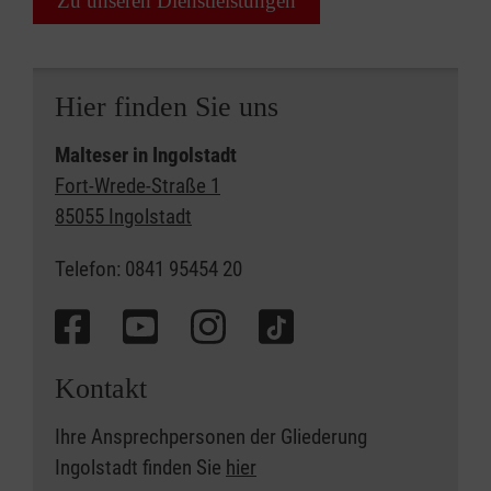
Zu unseren Dienstleistungen
Hier finden Sie uns
Malteser in Ingolstadt
Fort-Wrede-Straße 1
85055 Ingolstadt
Telefon: 0841 95454 20
Kontakt
Ihre Ansprechpersonen der Gliederung
Ingolstadt finden Sie
hier