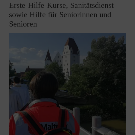
Erste-Hilfe-Kurse, Sanitätsdienst
sowie Hilfe für Seniorinnen und
Senioren