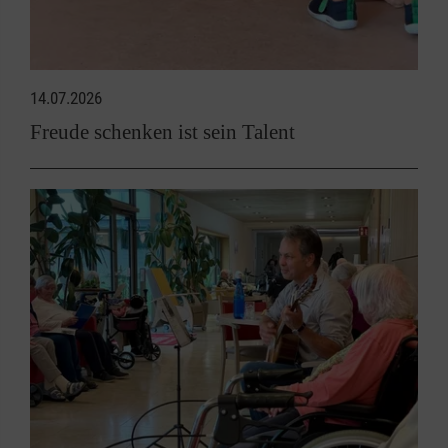
14.07.2026
Freude schenken ist sein Talent