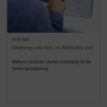
05.08.2026
Unterwegs sein dort, wo Menschen sind
Malteser Eichstätt starten Ausbildung für die
Seelsorgebegleitung