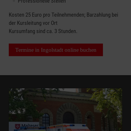
Professionelle Stellen
Kosten 25 Euro pro Teilnehmenden; Barzahlung bei
der Kursleitung vor Ort
Kursumfang sind ca. 3 Stunden.
Termine in Ingolstadt online buchen