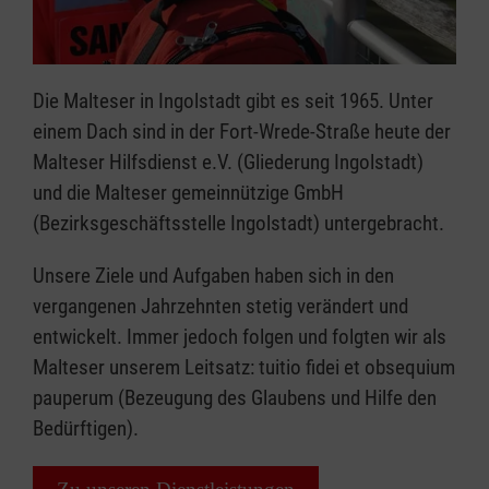
Die Malteser in Ingolstadt gibt es seit 1965. Unter
einem Dach sind in der Fort-Wrede-Straße heute der
Malteser Hilfsdienst e.V. (Gliederung Ingolstadt)
und die Malteser gemeinnützige GmbH
(Bezirksgeschäftsstelle Ingolstadt) untergebracht.
Unsere Ziele und Aufgaben haben sich in den
vergangenen Jahrzehnten stetig verändert und
entwickelt. Immer jedoch folgen und folgten wir als
Malteser unserem Leitsatz: tuitio fidei et obsequium
pauperum (Bezeugung des Glaubens und Hilfe den
Bedürftigen).