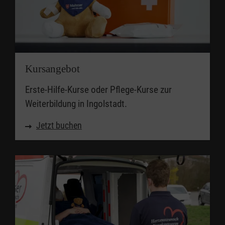
Kursangebot
Erste-Hilfe-Kurse oder Pflege-Kurse zur
Weiterbildung in Ingolstadt.
Jetzt buchen