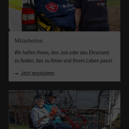
Mitarbeiten
Wir helfen Ihnen, den Job oder das Ehrenamt
zu finden, das zu Ihnen und Ihrem Leben passt.
Jetzt engagieren