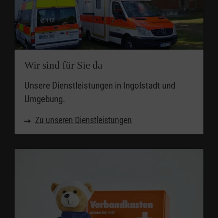
Wir sind für Sie da
Unsere Dienstleistungen in Ingolstadt und
Umgebung.
Zu unseren Dienstleistungen