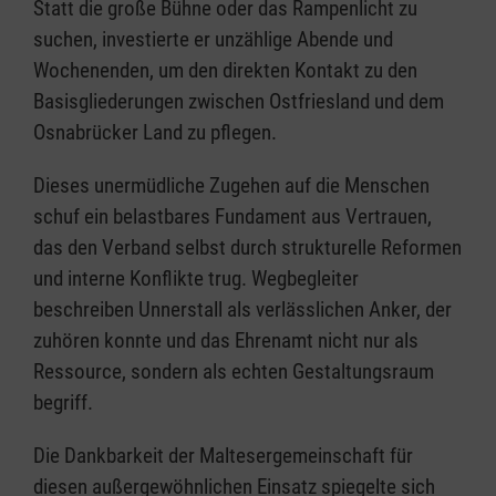
Statt die große Bühne oder das Rampenlicht zu
suchen, investierte er unzählige Abende und
Wochenenden, um den direkten Kontakt zu den
Basisgliederungen zwischen Ostfriesland und dem
Osnabrücker Land zu pflegen.
Dieses unermüdliche Zugehen auf die Menschen
schuf ein belastbares Fundament aus Vertrauen,
das den Verband selbst durch strukturelle Reformen
und interne Konflikte trug. Wegbegleiter
beschreiben Unnerstall als verlässlichen Anker, der
zuhören konnte und das Ehrenamt nicht nur als
Ressource, sondern als echten Gestaltungsraum
begriff.
Die Dankbarkeit der Maltesergemeinschaft für
diesen außergewöhnlichen Einsatz spiegelte sich