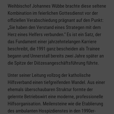
Weihbischof Johannes Wübbe brachte diese seltene
Kombination im feierlichen Gottesdienst vor der
offiziellen Verabschiedung prägnant auf den Punkt:
„Sie haben den Verstand eines Strategen mit dem
Herz eines Helfers verbunden.“ Es ist ein Satz, der
das Fundament einer jahrzehntelangen Karriere
beschreibt, die 1991 ganz bescheiden als Trainee
begann und Unnerstall bereits zwei Jahre später an
die Spitze der Diözesangeschäftsführung führte.
Unter seiner Leitung vollzog der katholische
Hilfsverband einen tiefgreifenden Wandel. Aus einer
ehemals überschaubaren Struktur formte der
gelernte Betriebswirt eine moderne, professionelle
Hilfsorganisation. Meilensteine wie die Etablierung
des ambulanten Hospizdienstes in den 1990er-