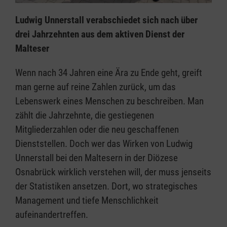
Ludwig Unnerstall verabschiedet sich nach über
drei Jahrzehnten aus dem aktiven Dienst der
Malteser
Wenn nach 34 Jahren eine Ära zu Ende geht, greift
man gerne auf reine Zahlen zurück, um das
Lebenswerk eines Menschen zu beschreiben. Man
zählt die Jahrzehnte, die gestiegenen
Mitgliederzahlen oder die neu geschaffenen
Dienststellen. Doch wer das Wirken von Ludwig
Unnerstall bei den Maltesern in der Diözese
Osnabrück wirklich verstehen will, der muss jenseits
der Statistiken ansetzen. Dort, wo strategisches
Management und tiefe Menschlichkeit
aufeinandertreffen.