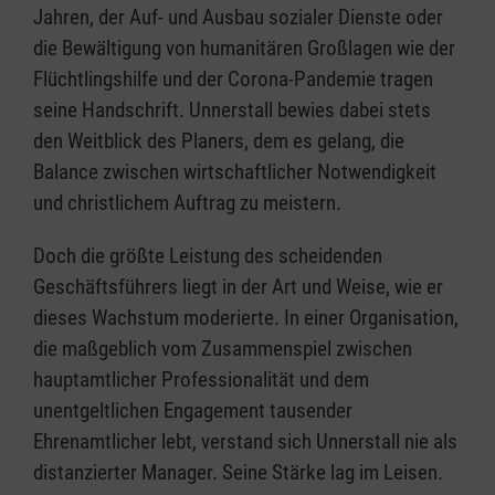
Jahren, der Auf- und Ausbau sozialer Dienste oder
die Bewältigung von humanitären Großlagen wie der
Flüchtlingshilfe und der Corona-Pandemie tragen
seine Handschrift. Unnerstall bewies dabei stets
den Weitblick des Planers, dem es gelang, die
Balance zwischen wirtschaftlicher Notwendigkeit
und christlichem Auftrag zu meistern.
Doch die größte Leistung des scheidenden
Geschäftsführers liegt in der Art und Weise, wie er
dieses Wachstum moderierte. In einer Organisation,
die maßgeblich vom Zusammenspiel zwischen
hauptamtlicher Professionalität und dem
unentgeltlichen Engagement tausender
Ehrenamtlicher lebt, verstand sich Unnerstall nie als
distanzierter Manager. Seine Stärke lag im Leisen.