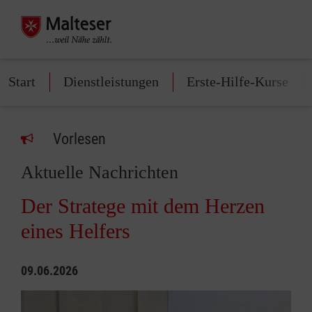
Start
Dienstleistungen
Erste-Hilfe-Kurse
Vorlesen
Aktuelle Nachrichten
Der Stratege mit dem Herzen
eines Helfers
09.06.2026