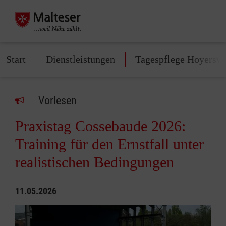
Start
Dienstleistungen
Tagespflege Hoyersw
Vorlesen
Praxistag Cossebaude 2026:
Training für den Ernstfall unter
realistischen Bedingungen
11.05.2026