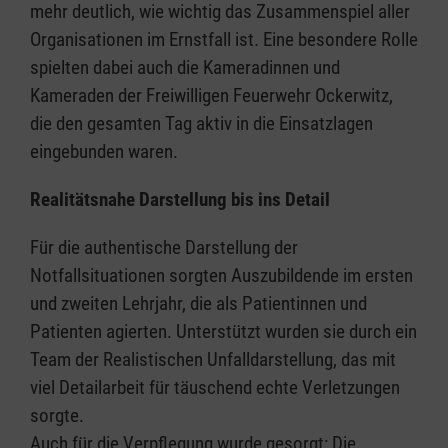
mehr deutlich, wie wichtig das Zusammenspiel aller
Organisationen im Ernstfall ist. Eine besondere Rolle
spielten dabei auch die Kameradinnen und
Kameraden der Freiwilligen Feuerwehr Ockerwitz,
die den gesamten Tag aktiv in die Einsatzlagen
eingebunden waren.
Realitätsnahe Darstellung bis ins Detail
Für die authentische Darstellung der
Notfallsituationen sorgten Auszubildende im ersten
und zweiten Lehrjahr, die als Patientinnen und
Patienten agierten. Unterstützt wurden sie durch ein
Team der Realistischen Unfalldarstellung, das mit
viel Detailarbeit für täuschend echte Verletzungen
sorgte.
Auch für die Verpflegung wurde gesorgt: Die