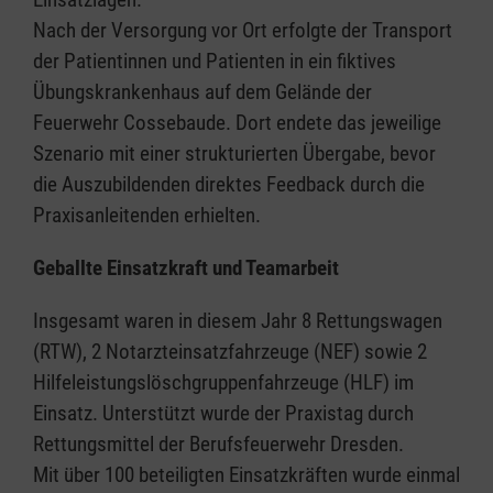
Nach der Versorgung vor Ort erfolgte der Transport
der Patientinnen und Patienten in ein fiktives
Übungskrankenhaus auf dem Gelände der
Feuerwehr Cossebaude. Dort endete das jeweilige
Szenario mit einer strukturierten Übergabe, bevor
die Auszubildenden direktes Feedback durch die
Praxisanleitenden erhielten.
Geballte Einsatzkraft und Teamarbeit
Insgesamt waren in diesem Jahr 8 Rettungswagen
(RTW), 2 Notarzteinsatzfahrzeuge (NEF) sowie 2
Hilfeleistungslöschgruppenfahrzeuge (HLF) im
Einsatz. Unterstützt wurde der Praxistag durch
Rettungsmittel der Berufsfeuerwehr Dresden.
Mit über 100 beteiligten Einsatzkräften wurde einmal