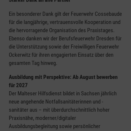
Ein besonderer Dank gilt der Feuerwehr Cossebaude
für die langjährige, vertrauensvolle Kooperation und
die hervorragende Organisation des Praxistages.
Ebenso danken wir der Berufsfeuerwehr Dresden für
die Unterstützung sowie der Freiwilligen Feuerwehr
Ockerwitz für ihren engagierten Einsatz über den
gesamten Tag hinweg.
Ausbildung mit Perspektive: Ab August bewerben
für 2027
Der Malteser Hilfsdienst bildet in Sachsen jährlich
neue angehende Notfallsanitäterinnen und -
sanitäter aus – mit überdurchschnittlich hoher
Praxisnähe, moderner/digitaler
Ausbildungsbegleitung sowie persönlicher