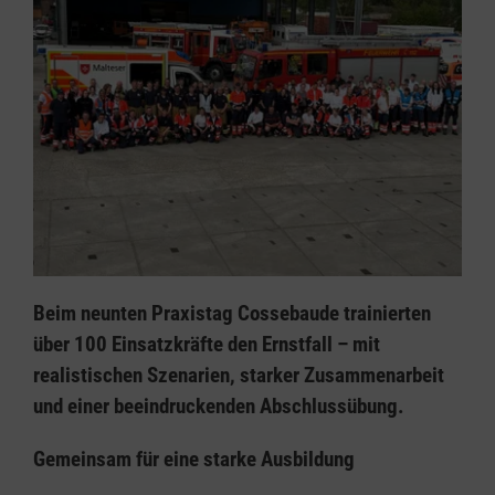
Beim neunten Praxistag Cossebaude trainierten
über 100 Einsatzkräfte den Ernstfall – mit
realistischen Szenarien, starker Zusammenarbeit
und einer beeindruckenden Abschlussübung.
Gemeinsam für eine starke Ausbildung