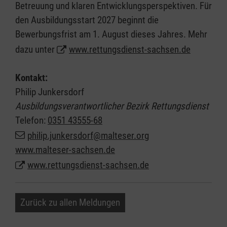
Betreuung und klaren Entwicklungsperspektiven. Für
den Ausbildungsstart 2027 beginnt die
Bewerbungsfrist am 1. August dieses Jahres. Mehr
dazu unter
www.rettungsdienst-sachsen.de
Kontakt:
Philip Junkersdorf
Ausbildungsverantwortlicher Bezirk Rettungsdienst
Telefon:
0351 43555-68
philip.junkersdorf@malteser.org
www.malteser-sachsen.de
www.rettungsdienst-sachsen.de
Zurück zu allen Meldungen