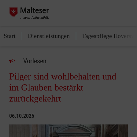
Start
Dienstleistungen
Tagespflege Hoyersw
Vorlesen
Pilger sind wohlbehalten und
im Glauben bestärkt
zurückgekehrt
06.10.2025