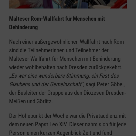
Malteser Rom-Wallfahrt für Menschen mit
Behinderung
Nach einer außergewöhnlichen Wallfahrt nach Rom
sind die Teilnehmerinnen und Teilnehmer der
Malteser Wallfahrt für Menschen mit Behinderung
wieder wohlbehalten nach Dresden zurückgekehrt.
„Es war eine wunderbare Stimmung, ein Fest des
Glaubens und der Gemeinschaft“
, sagt Peter Göbel,
der Busleiter der Gruppe aus den Diözesen Dresden-
Meißen und Görlitz.
Der Höhepunkt der Woche war die Privataudienz mit
dem neuen Papst Leo XIV. Dieser nahm sich für jede
Person einen kurzen Augenblick Zeit und fand