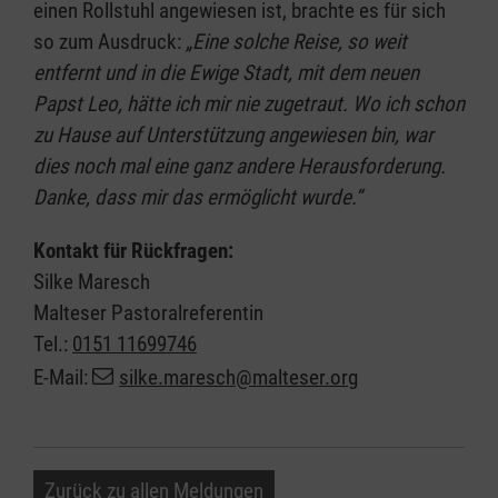
einen Rollstuhl angewiesen ist, brachte es für sich
so zum Ausdruck:
„Eine solche Reise, so weit
entfernt und in die Ewige Stadt, mit dem neuen
Papst Leo, hätte ich mir nie zugetraut. Wo ich schon
zu Hause auf Unterstützung angewiesen bin, war
dies noch mal eine ganz andere Herausforderung.
Danke, dass mir das ermöglicht wurde.“
Kontakt für Rückfragen:
Silke Maresch
Malteser Pastoralreferentin
Tel.:
0151 11699746
E-Mail:
silke.maresch@malteser.org
Zurück zu allen Meldungen