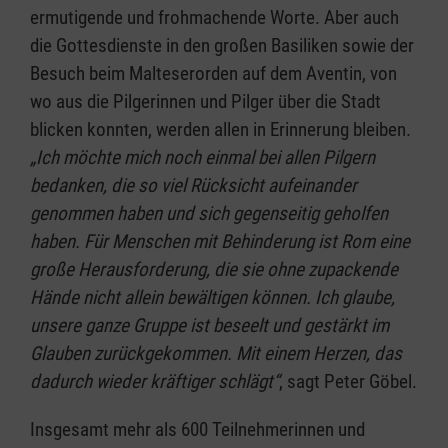
ermutigende und frohmachende Worte. Aber auch
die Gottesdienste in den großen Basiliken sowie der
Besuch beim Malteserorden auf dem Aventin, von
wo aus die Pilgerinnen und Pilger über die Stadt
blicken konnten, werden allen in Erinnerung bleiben.
„Ich möchte mich noch einmal bei allen Pilgern
bedanken, die so viel Rücksicht aufeinander
genommen haben und sich gegenseitig geholfen
haben. Für Menschen mit Behinderung ist Rom eine
große Herausforderung, die sie ohne zupackende
Hände nicht allein bewältigen können. Ich glaube,
unsere ganze Gruppe ist beseelt und gestärkt im
Glauben zurückgekommen. Mit einem Herzen, das
dadurch wieder kräftiger schlägt“
, sagt Peter Göbel.
Insgesamt mehr als 600 Teilnehmerinnen und