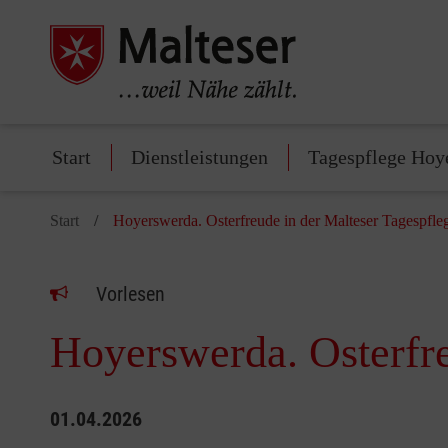
Start
Dienstleistungen
Tagespflege Hoy
Start
Hoyerswerda. Osterfreude in der Malteser Tagespfle
Vorlesen
Hoyerswerda. Osterfre
01.04.2026