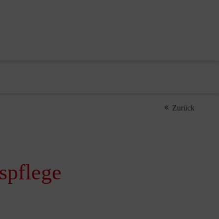
Zurück
spflege