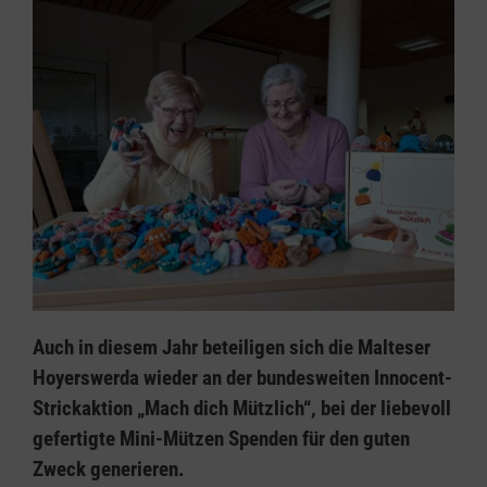
Auch in diesem Jahr beteiligen sich die Malteser
Hoyerswerda wieder an der bundesweiten Innocent-
Strickaktion „Mach dich Mützlich“, bei der liebevoll
gefertigte Mini-Mützen Spenden für den guten
Zweck generieren.