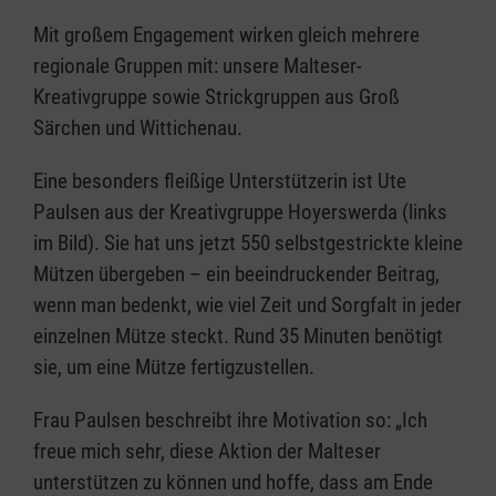
Mit großem Engagement wirken gleich mehrere
regionale Gruppen mit: unsere Malteser-
Kreativgruppe sowie Strickgruppen aus Groß
Särchen und Wittichenau.
Eine besonders fleißige Unterstützerin ist Ute
Paulsen aus der Kreativgruppe Hoyerswerda (links
im Bild). Sie hat uns jetzt 550 selbstgestrickte kleine
Mützen übergeben – ein beeindruckender Beitrag,
wenn man bedenkt, wie viel Zeit und Sorgfalt in jeder
einzelnen Mütze steckt. Rund 35 Minuten benötigt
sie, um eine Mütze fertigzustellen.
Frau Paulsen beschreibt ihre Motivation so: „Ich
freue mich sehr, diese Aktion der Malteser
unterstützen zu können und hoffe, dass am Ende