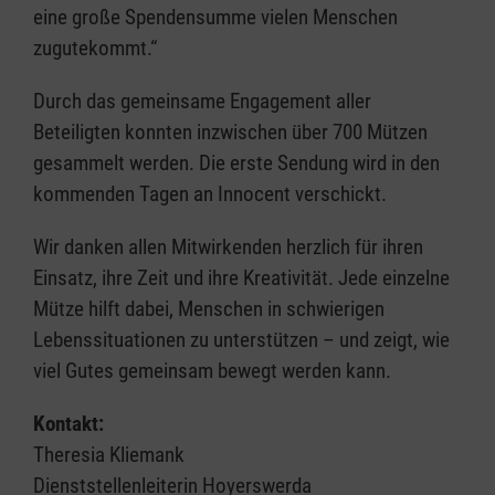
eine große Spendensumme vielen Menschen
zugutekommt.“
Durch das gemeinsame Engagement aller
Beteiligten konnten inzwischen über 700 Mützen
gesammelt werden. Die erste Sendung wird in den
kommenden Tagen an Innocent verschickt.
Wir danken allen Mitwirkenden herzlich für ihren
Einsatz, ihre Zeit und ihre Kreativität. Jede einzelne
Mütze hilft dabei, Menschen in schwierigen
Lebenssituationen zu unterstützen – und zeigt, wie
viel Gutes gemeinsam bewegt werden kann.
Kontakt:
Theresia Kliemank
Dienststellenleiterin Hoyerswerda