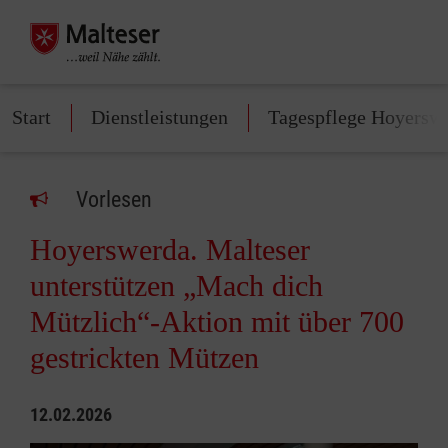
Start
Dienstleistungen
Tagespflege Hoyersw
Vorlesen
Hoyerswerda. Malteser
unterstützen „Mach dich
Mützlich“-Aktion mit über 700
gestrickten Mützen
12.02.2026