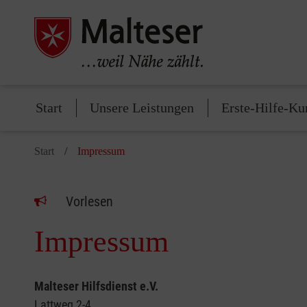
Start
Unsere Leistungen
Erste-Hilfe-Ku
Start
Impressum
Vorlesen
Impressum
Malteser Hilfsdienst e.V.
Lattweg 2-4