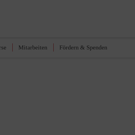
rse
Mitarbeiten
Fördern & Spenden