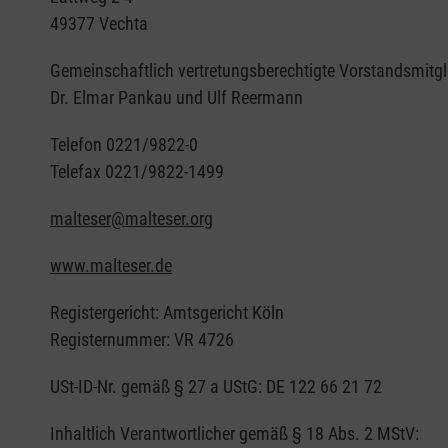
49377 Vechta
Gemeinschaftlich vertretungsberechtigte Vorstandsmitgl
Dr. Elmar Pankau und Ulf Reermann
Telefon 0221/9822-0
Telefax 0221/9822-1499
malteser@malteser.org
www.malteser.de
Registergericht: Amtsgericht Köln
Registernummer: VR 4726
USt-ID-Nr. gemäß § 27 a UStG: DE 122 66 21 72
Inhaltlich Verantwortlicher gemäß § 18 Abs. 2 MStV: