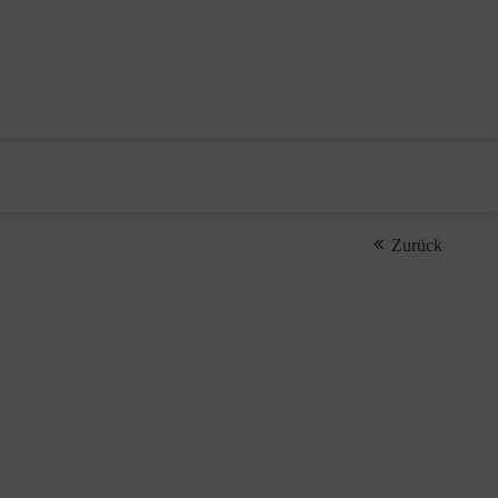
Zurück