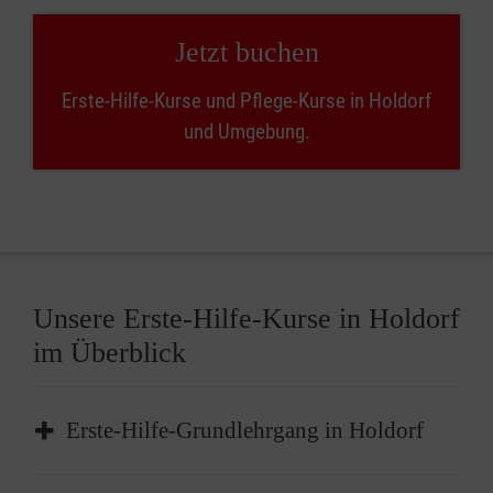
Jetzt buchen
Erste-Hilfe-Kurse und Pflege-Kurse in Holdorf
und Umgebung.
Unsere Erste-Hilfe-Kurse in Holdorf
im Überblick
Erste-Hilfe-Grundlehrgang in Holdorf