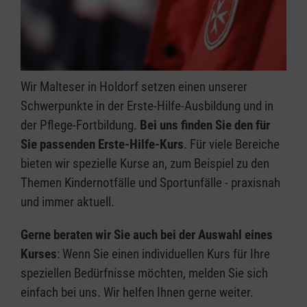
Wir Malteser in Holdorf setzen einen unserer
Schwerpunkte in der Erste-Hilfe-Ausbildung und in
der Pflege-Fortbildung.
Bei uns finden Sie den für
Sie passenden Erste-Hilfe-Kurs
. Für viele Bereiche
bieten wir spezielle Kurse an, zum Beispiel zu den
Themen Kindernotfälle und Sportunfälle - praxisnah
und immer aktuell.
Gerne beraten wir Sie auch bei der Auswahl eines
Kurses
: Wenn Sie einen individuellen Kurs für Ihre
speziellen Bedürfnisse möchten, melden Sie sich
einfach bei uns. Wir helfen Ihnen gerne weiter.