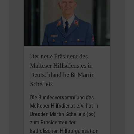
Der neue Präsident des
Malteser Hilfsdienstes in
Deutschland heißt Martin
Schelleis
Die Bundesversammlung des
Malteser Hilfsdienst e.V. hat in
Dresden Martin Schelleis (66)
zum Präsidenten der
katholischen Hilfsorganisation