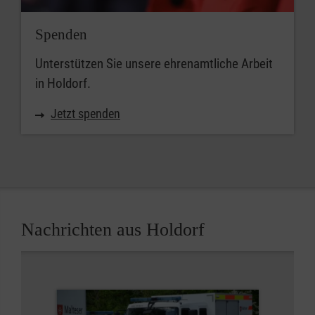
Spenden
Unterstützen Sie unsere ehrenamtliche Arbeit
in Holdorf.
Jetzt spenden
Nachrichten aus Holdorf