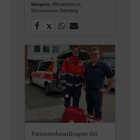
Kategorie:
Offizialatsbezirk,
Diözesannews Oldenburg
Patientenbeauftragter der