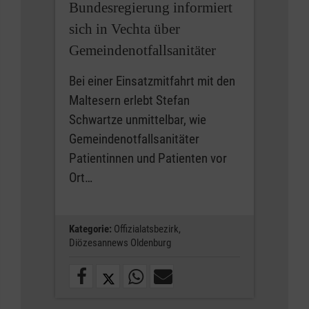
Bundesregierung informiert
sich in Vechta über
Gemeindenotfallsanitäter
Bei einer Einsatzmitfahrt mit den
Maltesern erlebt Stefan
Schwartze unmittelbar, wie
Gemeindenotfallsanitäter
Patientinnen und Patienten vor
Ort…
Kategorie:
Offizialatsbezirk,
Diözesannews Oldenburg