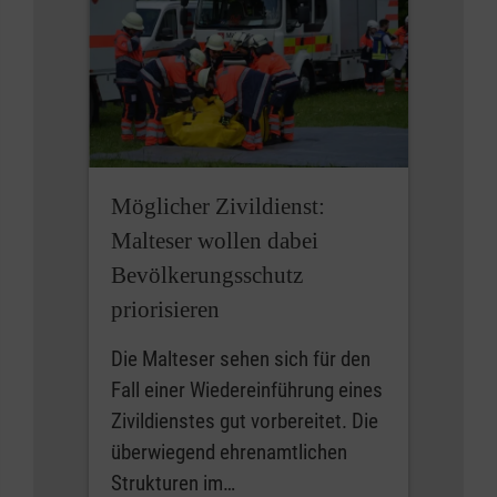
Möglicher Zivildienst:
Malteser wollen dabei
Bevölkerungsschutz
priorisieren
Die Malteser sehen sich für den
Fall einer Wiedereinführung eines
Zivildienstes gut vorbereitet. Die
überwiegend ehrenamtlichen
Strukturen im…