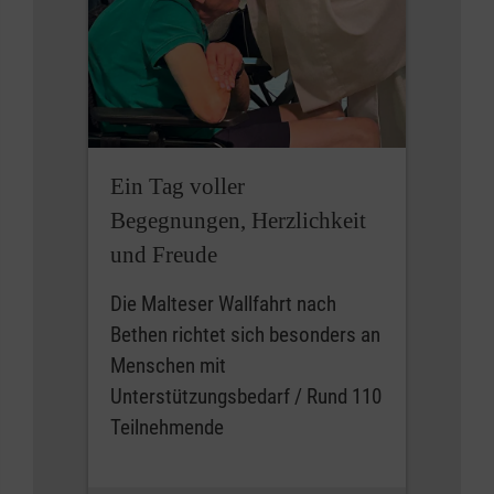
Ein Tag voller
Begegnungen, Herzlichkeit
und Freude
Die Malteser Wallfahrt nach
Bethen richtet sich besonders an
Menschen mit
Unterstützungsbedarf / Rund 110
Teilnehmende