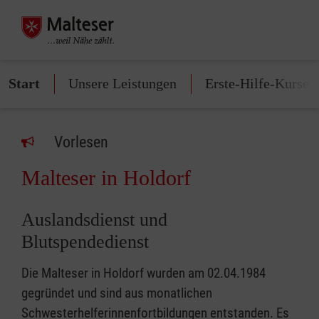
Start
Unsere Leistungen
Erste-Hilfe-Kurse
Vorlesen
Malteser in Holdorf
Auslandsdienst und
Blutspendedienst
Die Malteser in Holdorf wurden am 02.04.1984
gegründet und sind aus monatlichen
Schwesterhelferinnenfortbildungen entstanden. Es