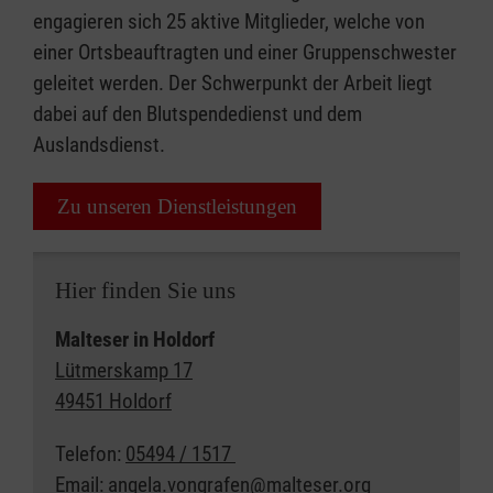
engagieren sich 25 aktive Mitglieder, welche von
einer Ortsbeauftragten und einer Gruppenschwester
geleitet werden. Der Schwerpunkt der Arbeit liegt
dabei auf den Blutspendedienst und dem
Auslandsdienst.
Zu unseren Dienstleistungen
Hier finden Sie uns
Malteser in Holdorf
Lütmerskamp 17
49451 Holdorf
Telefon:
05494 / 1517
Email:
angela.vongrafen@malteser.org