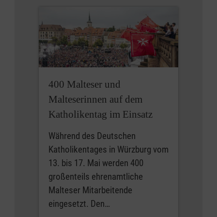
400 Malteser und
Malteserinnen auf dem
Katholikentag im Einsatz
Während des Deutschen
Katholikentages in Würzburg vom
13. bis 17. Mai werden 400
großenteils ehrenamtliche
Malteser Mitarbeitende
eingesetzt. Den…