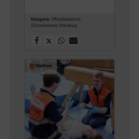
Kategorie:
Offizialatsbezirk,
Diözesannews Oldenburg