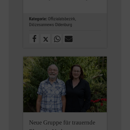
Kategorie:
Offizialatsbezirk,
Diözesannews Oldenburg
Neue Gruppe für trauernde