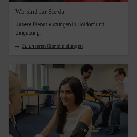
Wir sind für Sie da
Unsere Dienstleistungen in Holdorf und
Umgebung.
Zu unseren Dienstleistungen