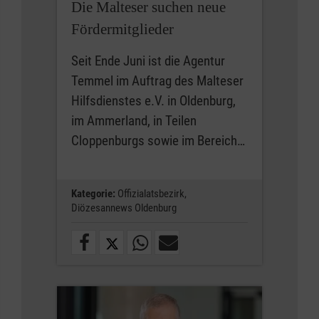
Die Malteser suchen neue
Fördermitglieder
Seit Ende Juni ist die Agentur
Temmel im Auftrag des Malteser
Hilfsdienstes e.V. in Oldenburg,
im Ammerland, in Teilen
Cloppenburgs sowie im Bereich…
Kategorie:
Offizialatsbezirk,
Diözesannews Oldenburg