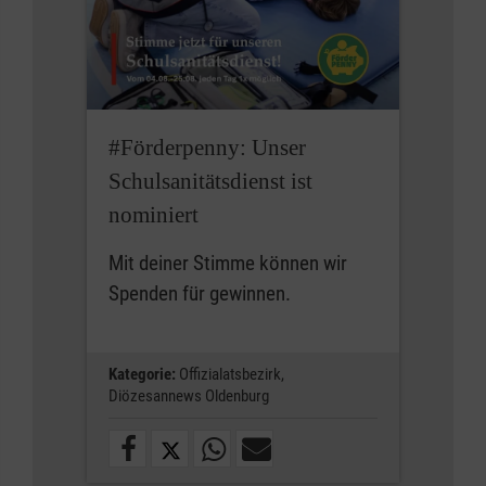
#Förderpenny: Unser
Schulsanitätsdienst ist
nominiert
Mit deiner Stimme können wir
Spenden für gewinnen.
Kategorie:
Offizialatsbezirk,
Diözesannews Oldenburg