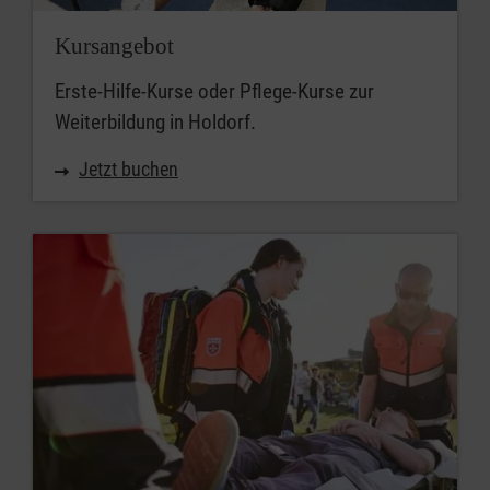
Kursangebot
Erste-Hilfe-Kurse oder Pflege-Kurse zur
Weiterbildung in Holdorf.
Jetzt buchen