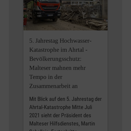
5. Jahrestag Hochwasser-
Katastrophe im Ahrtal -
Bevölkerungsschutz:
Malteser mahnen mehr
Tempo in der
Zusammenarbeit an
Mit Blick auf den 5. Jahrestag der
Ahrtal-Katastrophe Mitte Juli
2021 sieht der Präsident des
Malteser Hilfsdienstes, Martin