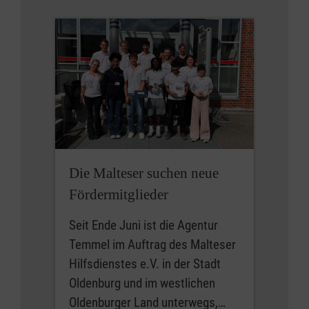
Die Malteser suchen neue
Fördermitglieder
Seit Ende Juni ist die Agentur
Temmel im Auftrag des Malteser
Hilfsdienstes e.V. in der Stadt
Oldenburg und im westlichen
Oldenburger Land unterwegs,…