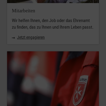
Mitarbeiten
Wir helfen Ihnen, den Job oder das Ehrenamt
zu finden, das zu Ihnen und Ihrem Leben passt.
Jetzt engagieren