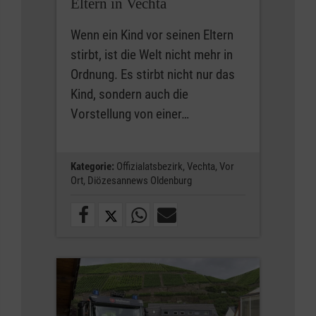
Eltern in Vechta
Wenn ein Kind vor seinen Eltern
stirbt, ist die Welt nicht mehr in
Ordnung. Es stirbt nicht nur das
Kind, sondern auch die
Vorstellung von einer…
Kategorie:
Offizialatsbezirk,
Vechta,
Vor
Ort,
Diözesannews Oldenburg