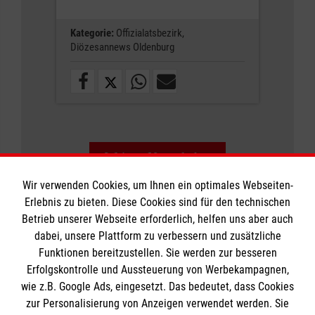
Kategorie:
Offizialatsbezirk,
Diözesannews Oldenburg
Weitere News laden
Wir verwenden Cookies, um Ihnen ein optimales Webseiten-
Erlebnis zu bieten. Diese Cookies sind für den technischen
Betrieb unserer Webseite erforderlich, helfen uns aber auch
dabei, unsere Plattform zu verbessern und zusätzliche
Funktionen bereitzustellen. Sie werden zur besseren
Erfolgskontrolle und Aussteuerung von Werbekampagnen,
Informationen
wie z.B. Google Ads, eingesetzt. Das bedeutet, dass Cookies
zur Personalisierung von Anzeigen verwendet werden. Sie