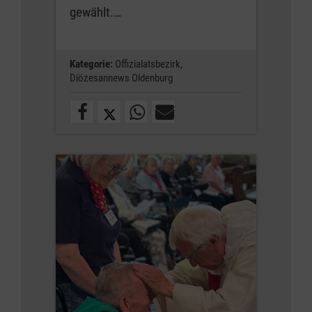
gewählt.…
Kategorie:
Offizialatsbezirk,
Diözesannews Oldenburg