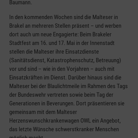
Baumann.
In den kommenden Wochen sind die Malteser in
Brakel an mehreren Stellen präsent – und werben
dort auch um neue Engagierte: Beim Brakeler
Stadtfest am 16. und 17. Mai in der Innenstadt
stellen die Malteser ihre Einsatzdienste
(Sanitätsdienst, Katastrophenschutz, Betreuung)
vor und sind – wie in den Vorjahren – auch mit
Einsatzkräften im Dienst. Darüber hinaus sind die
Malteser bei der Blaulichtmeile im Rahmen des Tags
der Bundeswehr vertreten sowie beim Tag der
Generationen in Beverungen. Dort präsentieren sie
gemeinsam mit dem Malteser
Herzenswunschkrankenwagen OWL ein Angebot,
das letzte Wünsche schwerstkranker Menschen
möglich macht.