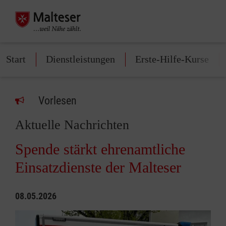
Start
Dienstleistungen
Erste-Hilfe-Kurse
Vorlesen
Aktuelle Nachrichten
Spende stärkt ehrenamtliche
Einsatzdienste der Malteser
08.05.2026