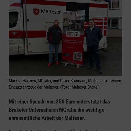
Markus Härmes, MGrafix, und Oliver Baumann, Malteser, vor einem
Einsatzfahrzeug der Malteser. (Foto: Malteser Brakel)
Mit einer Spende von 350 Euro unterstützt das
Brakeler Unternehmen MGrafix die wichtige
ehrenamtliche Arbeit der Malteser.