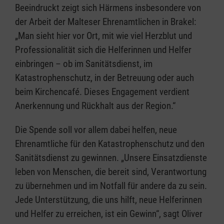
Beeindruckt zeigt sich Härmens insbesondere von
der Arbeit der Malteser Ehrenamtlichen in Brakel:
„Man sieht hier vor Ort, mit wie viel Herzblut und
Professionalität sich die Helferinnen und Helfer
einbringen – ob im Sanitätsdienst, im
Katastrophenschutz, in der Betreuung oder auch
beim Kirchencafé. Dieses Engagement verdient
Anerkennung und Rückhalt aus der Region.“
Die Spende soll vor allem dabei helfen, neue
Ehrenamtliche für den Katastrophenschutz und den
Sanitätsdienst zu gewinnen. „Unsere Einsatzdienste
leben von Menschen, die bereit sind, Verantwortung
zu übernehmen und im Notfall für andere da zu sein.
Jede Unterstützung, die uns hilft, neue Helferinnen
und Helfer zu erreichen, ist ein Gewinn“, sagt Oliver