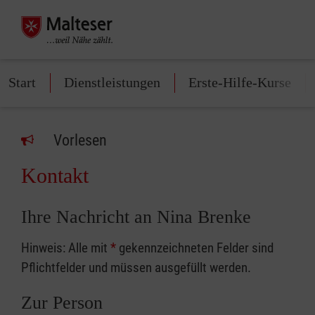
Start
Dienstleistungen
Erste-Hilfe-Kurse
Vorlesen
Kontakt
Ihre Nachricht an Nina Brenke
Hinweis: Alle mit
*
gekennzeichneten Felder sind
Pflichtfelder und müssen ausgefüllt werden.
Zur Person