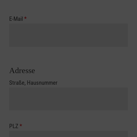
E-Mail
*
Adresse
Straße, Hausnummer
PLZ
*