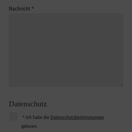
Nachricht
*
Datenschutz
*
Ich habe die
Datenschutzbestimmungen
gelesen.