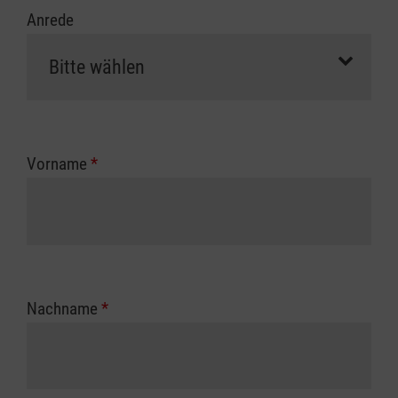
Anrede
Vorname
*
Nachname
*