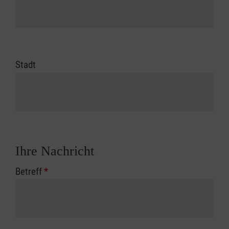
Stadt
Ihre Nachricht
Betreff
*