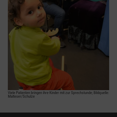
Viele Patienten bringen ihre Kinder mit zur Sprechstunde; Bildquelle:
Malteser/Schulze