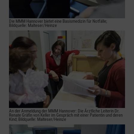
Die MMM Hannover bietet eine Basismedizin für Notfälle;
Bildquelle: Malteser/Heinze
An der Anmeldung der MMM Hannover: Die Ärztliche Leiterin Dr.
Renate Gräfin von Keller im Gespräch mit einer Patientin und deren
Kind; Bildquelle: Malteser/Heinze