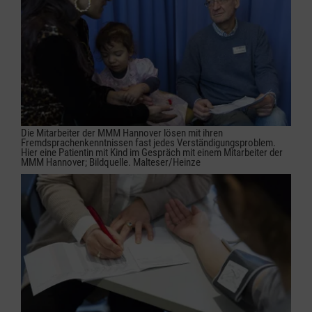
Die Mitarbeiter der MMM Hannover lösen mit ihren
Fremdsprachenkenntnissen fast jedes Verständigungsproblem.
Hier eine Patientin mit Kind im Gespräch mit einem Mitarbeiter der
MMM Hannover; Bildquelle. Malteser/Heinze