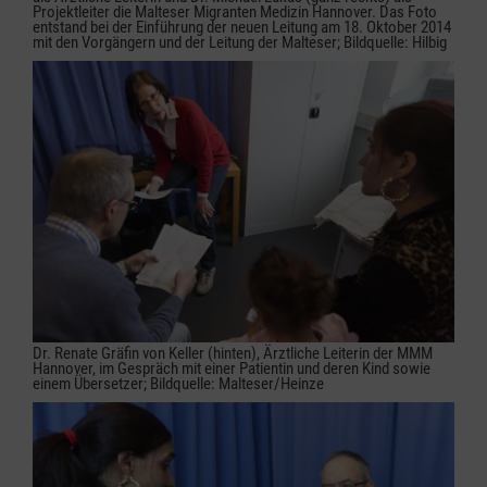
Projektleiter die Malteser Migranten Medizin Hannover. Das Foto
entstand bei der Einführung der neuen Leitung am 18. Oktober 2014
mit den Vorgängern und der Leitung der Malteser; Bildquelle: Hilbig
Dr. Renate Gräfin von Keller (hinten), Ärztliche Leiterin der MMM
Hannover, im Gespräch mit einer Patientin und deren Kind sowie
einem Übersetzer; Bildquelle: Malteser/Heinze