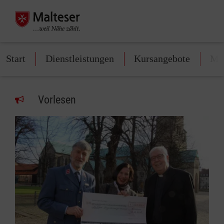
Start
Dienstleistungen
Kursangebote
Mit
Vorlesen