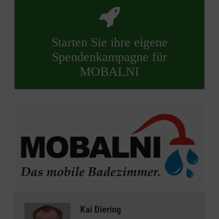
Starten Sie ihre eigene
Spendenkampagne für
MOBALNI
Kai Diering