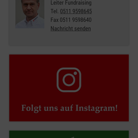
Leiter Fundraising
Tel.
0511 9598645
Fax
0511 9598640
Nachricht senden