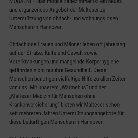
MOBALNI – das mobile Badezimmer ist ein neues
und ergänzendes Angebot der Malteser zur
Unterstützung von obdach- und wohnungslosen
Menschen in Hannover.
Obdachlose Frauen und Männer leben oft jahrelang
auf der Straße. Kälte und Gewalt sowie
Vorerkrankungen und mangelnde Körperhygiene
gefährden nicht nur ihre Gesundheit. Diese
Menschen benötigen vielfältige Hilfe zu allen Zeiten
von uns. Mit unserem „Wärmebus“ und der
„Malteser Medizin für Menschen ohne
Krankenversicherung“ bieten wir Malteser schon
seit mehreren Jahren Unterstützungsangebote für
diese bedürftigen Menschen in Hannover.