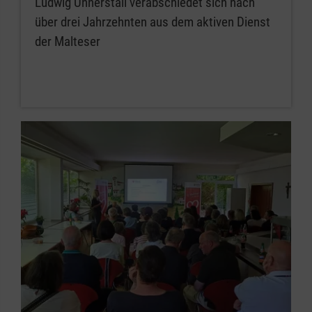
Ludwig Unnerstall verabschiedet sich nach
über drei Jahrzehnten aus dem aktiven Dienst
der Malteser