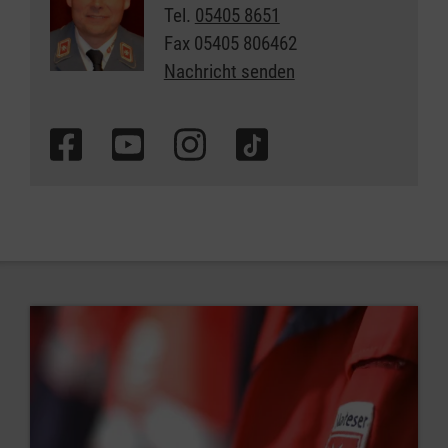
Tel.
05405 8651
Fax
05405 806462
Nachricht senden