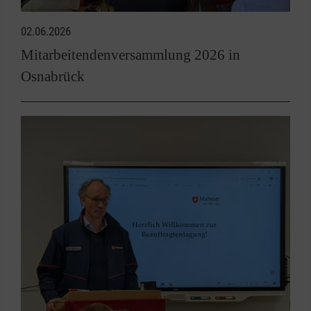
02.06.2026
Mitarbeitendenversammlung 2026 in
Osnabrück