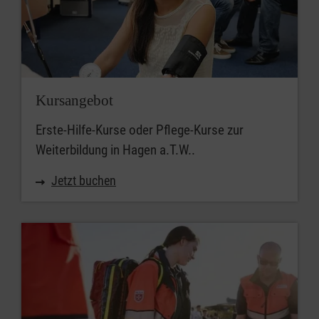
Kursangebot
Erste-Hilfe-Kurse oder Pflege-Kurse zur
Weiterbildung in Hagen a.T.W..
Jetzt buchen