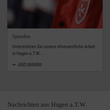
Spenden
Unterstützen Sie unsere ehrenamtliche Arbeit
in Hagen a.T.W..
Jetzt spenden
Nachrichten aus Hagen a.T.W.