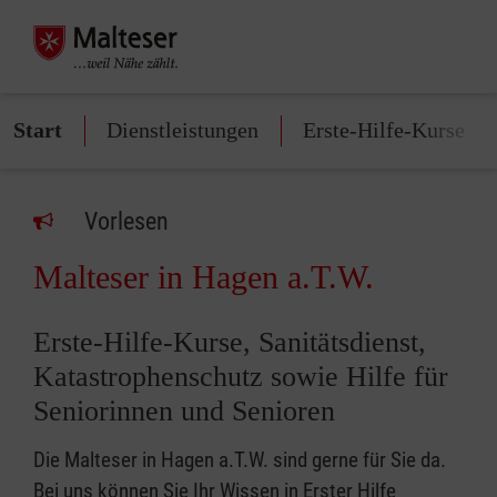
Start
Dienstleistungen
Erste-Hilfe-Kurse
Vorlesen
Malteser in Hagen a.T.W.
Erste-Hilfe-Kurse, Sanitätsdienst,
Katastrophenschutz sowie Hilfe für
Seniorinnen und Senioren
Die Malteser in Hagen a.T.W. sind gerne für Sie da.
Bei uns können Sie Ihr Wissen in Erster Hilfe