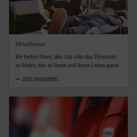
Mitarbeiten
Wir helfen Ihnen, den Job oder das Ehrenamt
zu finden, das zu Ihnen und Ihrem Leben passt.
Jetzt engagieren