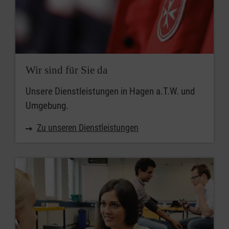
Wir sind für Sie da
Unsere Dienstleistungen in Hagen a.T.W. und
Umgebung.
Zu unseren Dienstleistungen