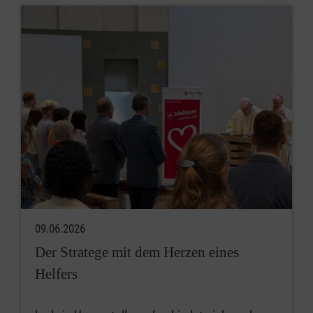
09.06.2026
Der Stratege mit dem Herzen eines
Helfers