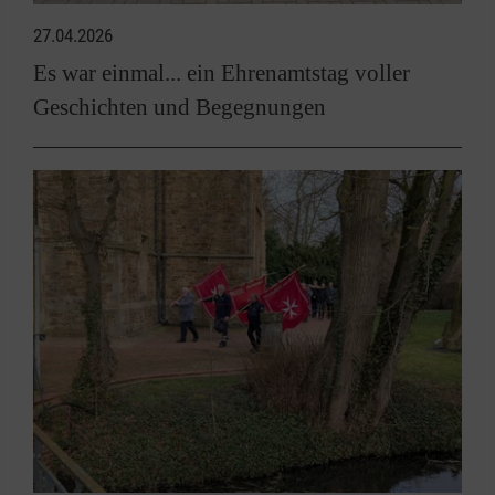
27.04.2026
Es war einmal... ein Ehrenamtstag voller
Geschichten und Begegnungen