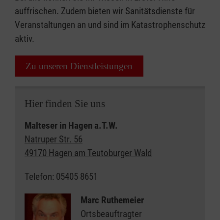
auffrischen. Zudem bieten wir Sanitätsdienste für
Veranstaltungen an und sind im Katastrophenschutz
aktiv.
Zu unseren Dienstleistungen
Hier finden Sie uns
Malteser in Hagen a.T.W.
Natruper Str. 56
49170 Hagen am Teutoburger Wald
Telefon: 05405 8651
Marc Ruthemeier
Ortsbeauftragter