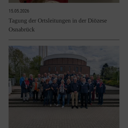
15.05.2026
Tagung der Ortsleitungen in der Diözese
Osnabrück