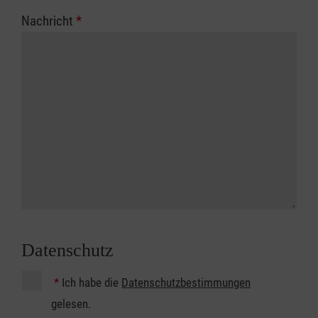
Nachricht
*
Datenschutz
*
Ich habe die
Datenschutzbestimmungen
gelesen.