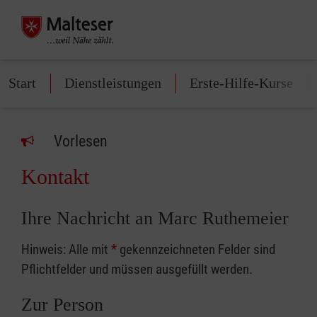
Start
Dienstleistungen
Erste-Hilfe-Kurse
Vorlesen
Kontakt
Ihre Nachricht an Marc Ruthemeier
Hinweis: Alle mit
*
gekennzeichneten Felder sind
Pflichtfelder und müssen ausgefüllt werden.
Zur Person