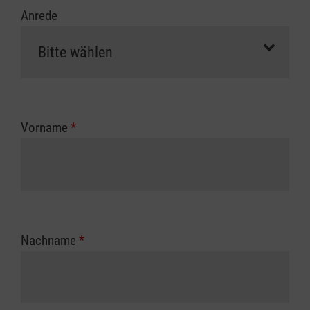
Anrede
Vorname
*
Nachname
*