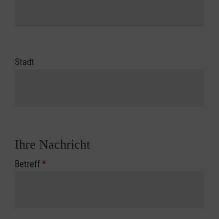
Stadt
Ihre Nachricht
Betreff
*