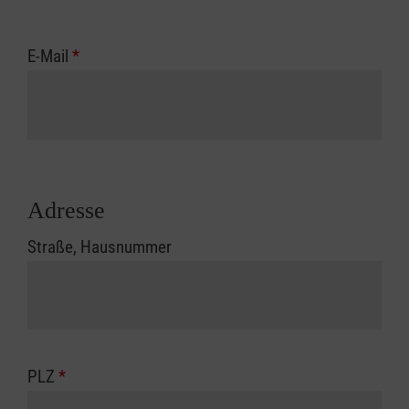
E-Mail
*
Adresse
Straße, Hausnummer
PLZ
*