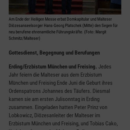
Am Ende der Heiligen Messe erbat Domkapitular und Malteser
Diözesanseelsorger Hans-Georg Platschek (Mitte) den Segen für
neu berufene ehrenamtliche Führungskräfte. (Foto: Margit
Schmitz/Malteser)
Gottesdienst, Begegnung und Berufungen
Erding/Erzbistum München und Freising.
Jedes
Jahr
feiern die Malteser aus dem Erzbistum
München und Freising Ende Juni die Geburt ihres
Ordenspatrons Johannes des Täufers. Diesmal
kamen sie am ersten Julisonntag in Erding
zusammen. Eingeladen hatten Peter Prinz von
Lobkowicz, Diözesanleiter der Malteser im
Erzbistum München und Freising, und Tobias Cako,