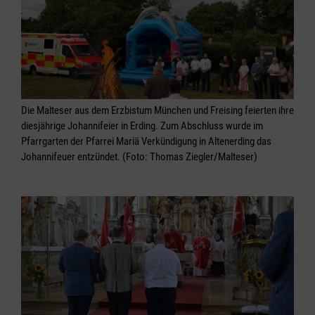
Die Malteser aus dem Erzbistum München und Freising feierten ihre
diesjährige Johannifeier in Erding. Zum Abschluss wurde im
Pfarrgarten der Pfarrei Mariä Verkündigung in Altenerding das
Johannifeuer entzündet. (Foto: Thomas Ziegler/Malteser)