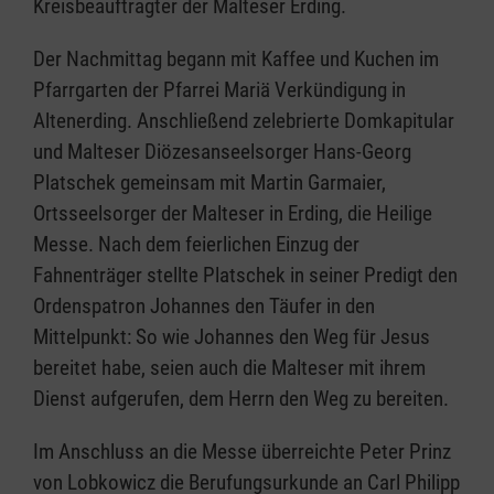
Kreisbeauftragter der Malteser Erding.
Der Nachmittag begann mit Kaffee und Kuchen im
Pfarrgarten der Pfarrei Mariä Verkündigung in
Altenerding. Anschließend zelebrierte Domkapitular
und Malteser Diözesanseelsorger Hans-Georg
Platschek gemeinsam mit Martin Garmaier,
Ortsseelsorger der Malteser in Erding, die Heilige
Messe. Nach dem feierlichen Einzug der
Fahnenträger stellte Platschek in seiner Predigt den
Ordenspatron Johannes den Täufer in den
Mittelpunkt: So wie Johannes den Weg für Jesus
bereitet habe, seien auch die Malteser mit ihrem
Dienst aufgerufen, dem Herrn den Weg zu bereiten.
Im Anschluss an die Messe überreichte Peter Prinz
von Lobkowicz die Berufungsurkunde an Carl Philipp