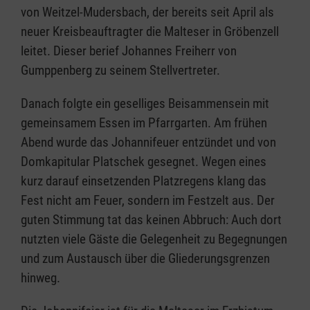
von Weitzel-Mudersbach, der bereits seit April als
neuer Kreisbeauftragter die Malteser in Gröbenzell
leitet. Dieser berief Johannes Freiherr von
Gumppenberg zu seinem Stellvertreter.
Danach folgte ein geselliges Beisammensein mit
gemeinsamem Essen im Pfarrgarten. Am frühen
Abend wurde das Johannifeuer entzündet und von
Domkapitular Platschek gesegnet. Wegen eines
kurz darauf einsetzenden Platzregens klang das
Fest nicht am Feuer, sondern im Festzelt aus. Der
guten Stimmung tat das keinen Abbruch: Auch dort
nutzten viele Gäste die Gelegenheit zu Begegnungen
und zum Austausch über die Gliederungsgrenzen
hinweg.