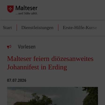
Start
Dienstleistungen
Erste-Hilfe-Kurse
Vorlesen
Malteser feiern diözesanweites
Johannifest in Erding
07.07.2026