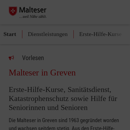
Start
Dienstleistungen
Erste-Hilfe-Kurse
Vorlesen
Malteser in Greven
Erste-Hilfe-Kurse, Sanitätsdienst,
Katastrophenschutz sowie Hilfe für
Seniorinnen und Senioren
Die Malteser in Greven sind 1963 gegründet worden
und wachsen seitdem stetig. Aus den Erste-Hilfe-