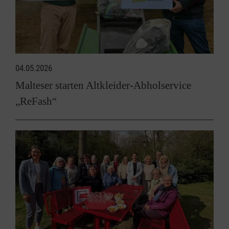
04.05.2026
Malteser starten Altkleider-Abholservice
„ReFash“