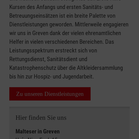
Kursen des Anfangs und ersten Sanitäts- und
Betreuungseinsätzen ist ein breite Palette von
Dienstleistungen geworden. Mittlerweile engagieren
wir uns in Greven dank der vielen ehrenamtlichen
Helfer in vielen verschiedenen Bereichen. Das
Leistungsspektrum erstreckt sich von
Rettungsdienst, Sanitätsdient und
Katastrophenschutz über die Altkleidersammlung
bis hin zur Hospiz- und Jugendarbeit.
Zu unseren Dienstleistungen
Hier finden Sie uns
Malteser in Greven