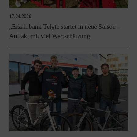
17.04.2026
„Erzählbank Telgte startet in neue Saison –
Auftakt mit viel Wertschätzung