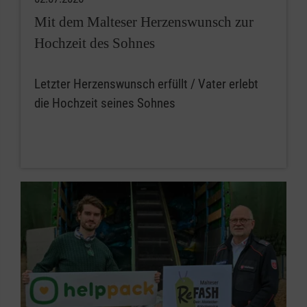
Mit dem Malteser Herzenswunsch zur
Hochzeit des Sohnes
Letzter Herzenswunsch erfüllt / Vater erlebt
die Hochzeit seines Sohnes