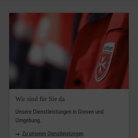
Wir sind für Sie da
Unsere Dienstleistungen in Greven und
Umgebung.
Zu unseren Dienstleistungen