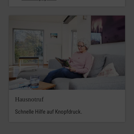
Hausnotruf
Schnelle Hilfe auf Knopfdruck.