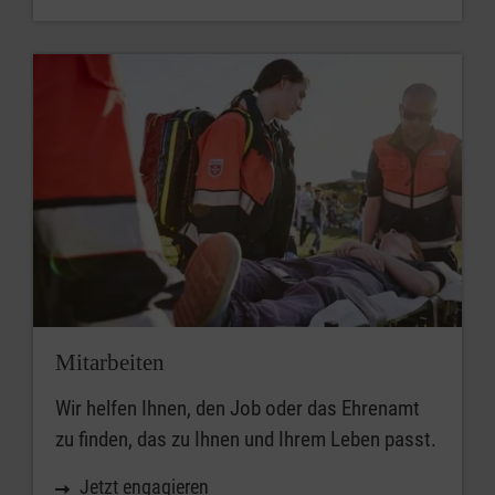
Mitarbeiten
Wir helfen Ihnen, den Job oder das Ehrenamt
zu finden, das zu Ihnen und Ihrem Leben passt.
Jetzt engagieren