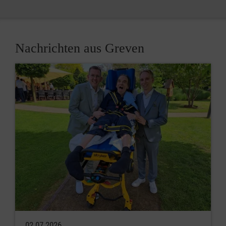
Nachrichten aus Greven
02.07.2026