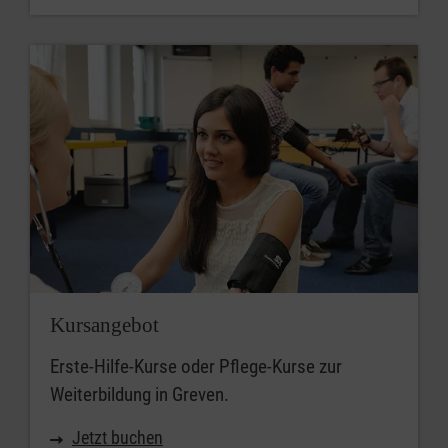
Kursangebot
Erste-Hilfe-Kurse oder Pflege-Kurse zur
Weiterbildung in Greven.
Jetzt buchen