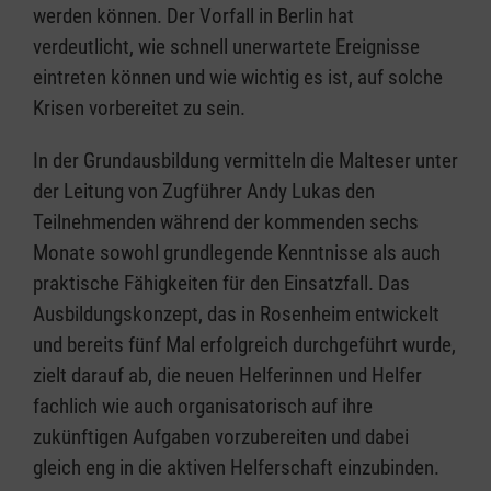
werden können. Der Vorfall in Berlin hat
verdeutlicht, wie schnell unerwartete Ereignisse
eintreten können und wie wichtig es ist, auf solche
Krisen vorbereitet zu sein.
In der Grundausbildung vermitteln die Malteser unter
der Leitung von Zugführer Andy Lukas den
Teilnehmenden während der kommenden sechs
Monate sowohl grundlegende Kenntnisse als auch
praktische Fähigkeiten für den Einsatzfall. Das
Ausbildungskonzept, das in Rosenheim entwickelt
und bereits fünf Mal erfolgreich durchgeführt wurde,
zielt darauf ab, die neuen Helferinnen und Helfer
fachlich wie auch organisatorisch auf ihre
zukünftigen Aufgaben vorzubereiten und dabei
gleich eng in die aktiven Helferschaft einzubinden.