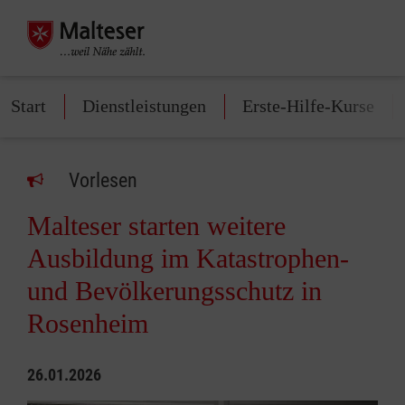
Start
Dienstleistungen
Erste-Hilfe-Kurse
Vorlesen
Malteser starten weitere
Ausbildung im Katastrophen-
und Bevölkerungsschutz in
Rosenheim
26.01.2026