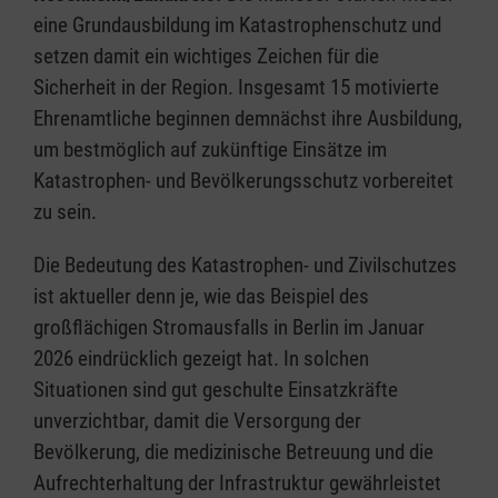
eine Grundausbildung im Katastrophenschutz und
setzen damit ein wichtiges Zeichen für die
Sicherheit in der Region. Insgesamt 15 motivierte
Ehrenamtliche beginnen demnächst ihre Ausbildung,
um bestmöglich auf zukünftige Einsätze im
Katastrophen- und Bevölkerungsschutz vorbereitet
zu sein.
Die Bedeutung des Katastrophen- und Zivilschutzes
ist aktueller denn je, wie das Beispiel des
großflächigen Stromausfalls in Berlin im Januar
2026 eindrücklich gezeigt hat. In solchen
Situationen sind gut geschulte Einsatzkräfte
unverzichtbar, damit die Versorgung der
Bevölkerung, die medizinische Betreuung und die
Aufrechterhaltung der Infrastruktur gewährleistet