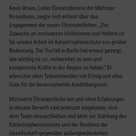
Kevin Braun, Leiter Einsatzdienste der Malteser
Rosenheim, zeigte sich erfreut über das
Engagement der neuen Ehrenamtlichen: „Der
Zuwachs an motivierten Helferinnen und Helfern ist
für unsere Arbeit im Katastrophenschutz von großer
Bedeutung. Der Vorfall in Berlin hat erneut gezeigt,
wie wichtig es ist, vorbereitet zu sein und
kompetente Kräfte in der Region zu haben.“ Er
wünschte allen Teilnehmenden viel Erfolg und alles
Gute für die bevorstehende Ausbildungszeit.
Motivierte Ehrenamtliche mit und ohne Erfahrungen
in diesem Bereich sind jederzeit eingeladen, sich
dem Team anzuschließen und aktiv zur Stärkung des
Katastrophenschutzes und der Resilienz der
Gesellschaft gegenüber außergewöhnlichen