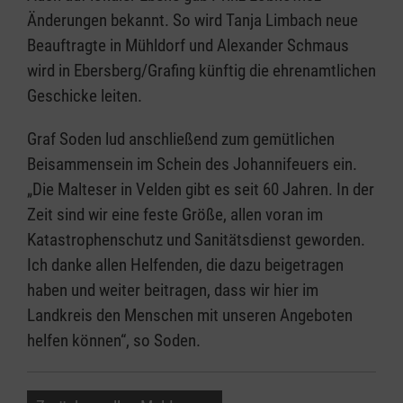
Änderungen bekannt. So wird Tanja Limbach neue
Beauftragte in Mühldorf und Alexander Schmaus
wird in Ebersberg/Grafing künftig die ehrenamtlichen
Geschicke leiten.
Graf Soden lud anschließend zum gemütlichen
Beisammensein im Schein des Johannifeuers ein.
„Die Malteser in Velden gibt es seit 60 Jahren. In der
Zeit sind wir eine feste Größe, allen voran im
Katastrophenschutz und Sanitätsdienst geworden.
Ich danke allen Helfenden, die dazu beigetragen
haben und weiter beitragen, dass wir hier im
Landkreis den Menschen mit unseren Angeboten
helfen können“, so Soden.