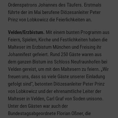
Ordenspatrons Johannes des Täufers. Erstmals
führte der im Mai berufene Diözesanleiter Peter
Prinz von Lobkowicz die Feierlichkeiten an.
Velden/Erzbistum.
Mit einem bunten Programm aus
Feiern, Spielen, Kirche und Festlichkeiten haben die
Malteser im Erzbistum München und Freising ihr
Johannifest gefeiert. Rund 250 Gäste waren aus
dem ganzen Bistum ins Schloss Neufraunhofen bei
Velden gereist, um mit den Maltesern zu feiern. „Wir
freuen uns, dass so viele Gäste unserer Einladung
gefolgt sind“, betonten Diözesanleiter Peter Prinz
von Lobkowicz und der ehrenamtliche Leiter der
Malteser in Velden, Carl Graf von Soden unisono.
Unter den Gästen war auch der
Bundestagsabgeordnete Florian Oßner, die