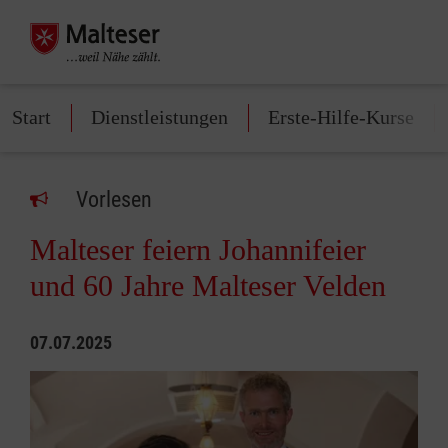
Start
Dienstleistungen
Erste-Hilfe-Kurse
Vorlesen
Malteser feiern Johannifeier
und 60 Jahre Malteser Velden
07.07.2025