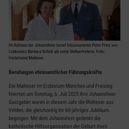
Im Rahmen der Johannifeier berief Diözesanleiter Peter Prinz von
Lobkowicz Barbara Schick als seine Stellvertreterin. Foto:
Horlemann/Malteser.
Berufungen ehrenamtlicher Führungskräfte
Die Malteser im Erzbistum München und Freising
feierten am Sonntag, 6. Juli 2025 ihre Johannifeier.
Gastgeber waren in diesem Jahr die Malteser aus
Velden, die gleichzeitig ihr 60-jähriges Jubiläum
begingen. Mit dem Johannifest gedenkt die
katholische Hilfsorganisation der Geburt ihres