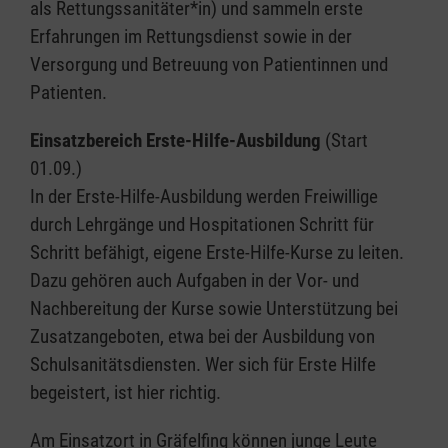
als Rettungssanitäter*in) und sammeln erste
Erfahrungen im Rettungsdienst sowie in der
Versorgung und Betreuung von Patientinnen und
Patienten.
Einsatzbereich Erste-Hilfe-Ausbildung
(Start
01.09.)
In der Erste-Hilfe-Ausbildung werden Freiwillige
durch Lehrgänge und Hospitationen Schritt für
Schritt befähigt, eigene Erste-Hilfe-Kurse zu leiten.
Dazu gehören auch Aufgaben in der Vor- und
Nachbereitung der Kurse sowie Unterstützung bei
Zusatzangeboten, etwa bei der Ausbildung von
Schulsanitätsdiensten. Wer sich für Erste Hilfe
begeistert, ist hier richtig.
Am Einsatzort in Gräfelfing können junge Leute