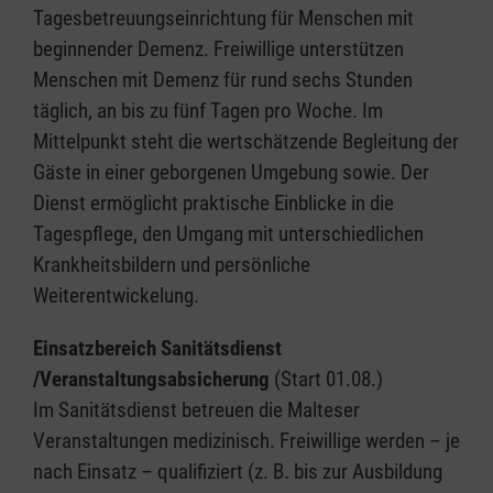
Tagesbetreuungseinrichtung für Menschen mit
beginnender Demenz. Freiwillige unterstützen
Menschen mit Demenz für rund sechs Stunden
täglich, an bis zu fünf Tagen pro Woche. Im
Mittelpunkt steht die wertschätzende Begleitung der
Gäste in einer geborgenen Umgebung sowie. Der
Dienst ermöglicht praktische Einblicke in die
Tagespflege, den Umgang mit unterschiedlichen
Krankheitsbildern und persönliche
Weiterentwickelung.
Einsatzbereich Sanitätsdienst
/Veranstaltungsabsicherung
(Start 01.08.)
Im Sanitätsdienst betreuen die Malteser
Veranstaltungen medizinisch. Freiwillige werden – je
nach Einsatz – qualifiziert (z. B. bis zur Ausbildung