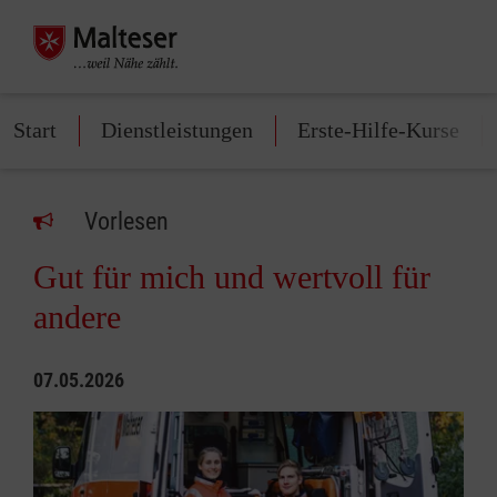
Start
Dienstleistungen
Erste-Hilfe-Kurse
Vorlesen
Gut für mich und wertvoll für
andere
07.05.2026