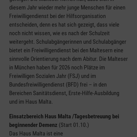
diesem Jahr wieder mehr junge Menschen für einen
Freiwilligendienst bei der Hilfsorganisation
entscheiden, denn es hat sich gezeigt, dass viele
noch nicht wissen, wie es nach der Schulzeit
weitergeht. Schulabgängerinnen und Schulabgänger
bietet ein Freiwilligendienst bei den Maltesern eine
sinnvolle Orientierung nach dem Abitur. Die Malteser
in München haben für 2026 noch Plätze im
Freiwilligen Sozialen Jahr (FSJ) und im
Bundesfreiwilligendienst (BFD) frei – in den
Bereichen Sanitätsdienst, Erste-Hilfe-Ausbildung
und im Haus Malta.
Einsatzbereich Haus Malta /Tagesbetreuung bei
beginnender Demenz
(Start 01.10.)
Das Haus Malta ist eine