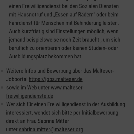
einen Freiwilligendienst bei den Sozialen Diensten
mit Hausnotruf und „Essen auf Rädern“ oder beim
Fahrdienst für Menschen mit Behinderung leisten.
Auch kurzfristig sind Einstellungen möglich, wenn
jemand beispielsweise noch Zeit braucht , um sich
beruflich zu orientieren oder keinen Studien- oder
Ausbildungsplatz bekommen hat.
Weitere Infos und Bewerbung über das Malteser-
Jobportal
https://jobs.malteser.de
sowie im Web unter
www.malteser-
freiwilligendienste.de
Wer sich für einen Freiwilligendienst in der Ausbildung
interessiert, wendet sich bitte per Initialbewerbung
direkt an Frau Sabrina Mitter
unter
sabrina.mitter@malteser.org