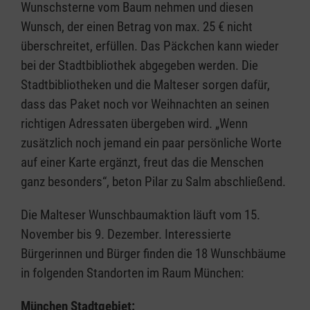
Wunschsterne vom Baum nehmen und diesen
Wunsch, der einen Betrag von max. 25 € nicht
überschreitet, erfüllen. Das Päckchen kann wieder
bei der Stadtbibliothek abgegeben werden. Die
Stadtbibliotheken und die Malteser sorgen dafür,
dass das Paket noch vor Weihnachten an seinen
richtigen Adressaten übergeben wird. „Wenn
zusätzlich noch jemand ein paar persönliche Worte
auf einer Karte ergänzt, freut das die Menschen
ganz besonders“, beton Pilar zu Salm abschließend.
Die Malteser Wunschbaumaktion läuft vom 15.
November bis 9. Dezember. Interessierte
Bürgerinnen und Bürger finden die 18 Wunschbäume
in folgenden Standorten im Raum München:
München Stadtgebiet: