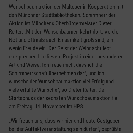
Wunschbaumaktion der Malteser in Kooperation mit
den Münchner Stadtbibliotheken. Schirmherr der
Aktion ist Münchens Oberbürgermeister Dieter
Reiter. „Mit den Wunschbäumen kehrt dort, wo die
Not und oftmals auch Einsamkeit groß sind, ein
wenig Freude ein. Der Geist der Weihnacht lebt
entsprechend in diesem Projekt in einer besonderen
Art und Weise. Ich freue mich, dass ich die
Schirmherrschaft übernehmen darf, und ich
wünsche der Wunschbaumaktion viel Erfolg und
viele erfüllte Wünsche“, so Dieter Reiter. Der
Startschuss der sechsten Wunschbaumaktion fiel
am Freitag, 14. November im HP8.
„Wir freuen uns, dass wir hier und heute Gastgeber
bei der Auftaktveranstaltung sein dürfen“, begrüßte