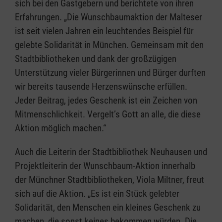
sich bei den Gastgebern und berichtete von ihren
Erfahrungen. „Die Wunschbaumaktion der Malteser
ist seit vielen Jahren ein leuchtendes Beispiel für
gelebte Solidarität in München. Gemeinsam mit den
Stadtbibliotheken und dank der großzügigen
Unterstützung vieler Bürgerinnen und Bürger durften
wir bereits tausende Herzenswünsche erfüllen.
Jeder Beitrag, jedes Geschenk ist ein Zeichen von
Mitmenschlichkeit. Vergelt’s Gott an alle, die diese
Aktion möglich machen.“
Auch die Leiterin der Stadtbibliothek Neuhausen und
Projektleiterin der Wunschbaum-Aktion innerhalb
der Münchner Stadtbibliotheken, Viola Miltner, freut
sich auf die Aktion. „Es ist ein Stück gelebter
Solidarität, den Menschen ein kleines Geschenk zu
machen, die sonst keines bekommen würden. Die