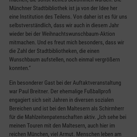
Münchner Stadtbibliothek ist ja von der Idee her
eine Institution des Teilens. Von daher ist es für uns
selbstverständlich, dass wir auch in diesem Jahr
wieder bei der Weihnachtswunschbaum-Aktion
mitmachen. Und es freut mich besonders, dass wir
die Zahl der Stadtbibliotheken, die einen
Wunschbaum aufstellen, noch einmal vergrößern
konnten.“
Ein besonderer Gast bei der Auftaktveranstaltung
war Paul Breitner. Der ehemalige Fußballprofi
engagiert sich seit Jahren in diversen sozialen
Bereichen und ist bei den Maltesern als Schirmherr
für die Mahlzeitenpatenschaften aktiv. „Ich sehe bei
meinen Touren mit den Maltesern, auch hier im
reichen München, viel Armut. Menschen leben am