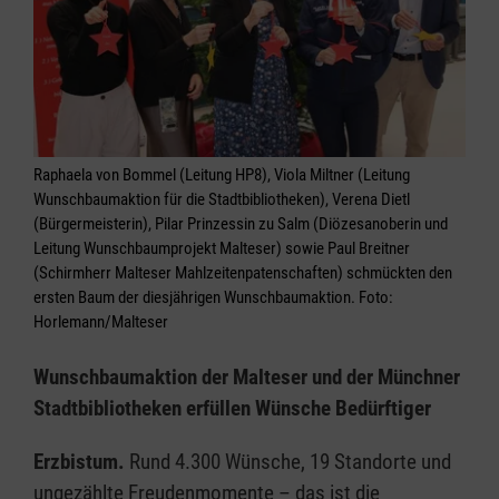
Raphaela von Bommel (Leitung HP8), Viola Miltner (Leitung
Wunschbaumaktion für die Stadtbibliotheken), Verena Dietl
(Bürgermeisterin), Pilar Prinzessin zu Salm (Diözesanoberin und
Leitung Wunschbaumprojekt Malteser) sowie Paul Breitner
(Schirmherr Malteser Mahlzeitenpatenschaften) schmückten den
ersten Baum der diesjährigen Wunschbaumaktion. Foto:
Horlemann/Malteser
Wunschbaumaktion der Malteser und der Münchner
Stadtbibliotheken erfüllen Wünsche Bedürftiger
Erzbistum.
Rund 4.300 Wünsche, 19 Standorte und
ungezählte Freudenmomente – das ist die