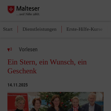
Start
Dienstleistungen
Erste-Hilfe-Kurse
Vorlesen
Ein Stern, ein Wunsch, ein
Geschenk
14.11.2025