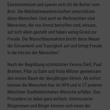
Existenzminium und sparen sich oft die Butter vom
Brot. Die Mahlzeitenpatenschaften unterstützen
diese Menschen. Und auch an Weihnachten sind
Menschen, die von Armut betroffen sind, einsam,
auf sich allein gestellt und haben wenig Grund zur
Freude. Die Wunschbaumaktion bricht diese Mauer
der Einsamkeit und Traurigkeit auf und bringt Freude
in die Herzen der Menschen.“
Nach der Begrüßung schmückten Verena Dietl, Paul
Breitner, Pilar zu Salm und Viola Miltner gemeinsam
den ersten Baum der diesjährigen Aktion. Ab sofort
können die Menschen hier im HP8 und in 17 anderen
Münchner Stadtbibliotheken Wünsche erfüllen. Das
Prozedere ist dabei ganz einfach. Interessierte
Bürgerinnen und Bürger können sich einen der