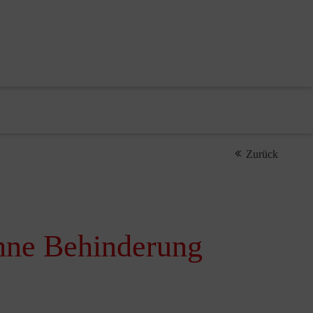
Zurück
ohne Behinderung