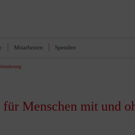
e
Mitarbeiten
Spenden
Behinderung
rt für Menschen mit und 