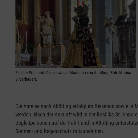
Ziel der Wallfahrt: Die schwarze Madonna von Altötting (Foto Marina
Silberbauer).
Die Anreise nach Altötting erfolgt im Reisebus sowie 
werden. Nach der Ankunft wird in der Basilika St. Anna e
Begleitpersonen auf der Fahrt und in Altötting unterstüt
Sonnen- und Regenschutz mitzunehmen.