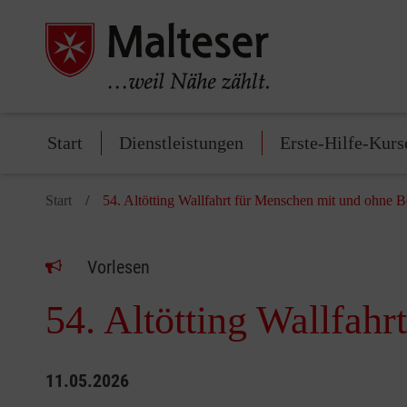
Start
Dienstleistungen
Erste-Hilfe-Kurs
Start
54. Altötting Wallfahrt für Menschen mit und ohne 
Vorlesen
54. Altötting Wallfah
11.05.2026