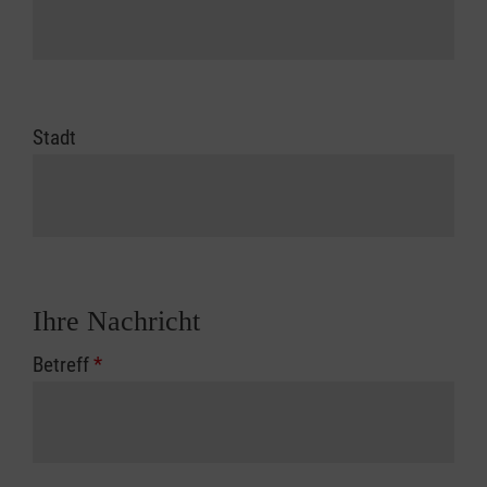
Stadt
Ihre Nachricht
Betreff
*