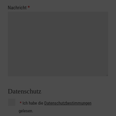
Nachricht
*
Datenschutz
*
Ich habe die
Datenschutzbestimmungen
gelesen.