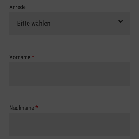
Anrede
Vorname
*
Nachname
*