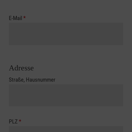
E-Mail
*
Adresse
Straße, Hausnummer
PLZ
*