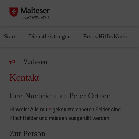
Start
Dienstleistungen
Erste-Hilfe-Kurse
Vorlesen
Kontakt
Ihre Nachricht an Peter Ortner
Hinweis: Alle mit
*
gekennzeichneten Felder sind
Pflichtfelder und müssen ausgefüllt werden.
Zur Person