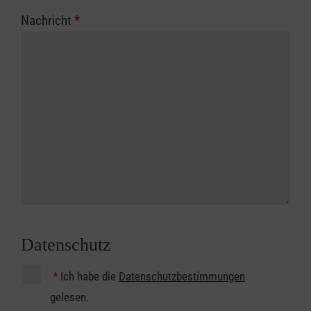
Nachricht
*
Datenschutz
*
Ich habe die
Datenschutzbestimmungen
gelesen.