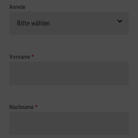
Anrede
Vorname
*
Nachname
*