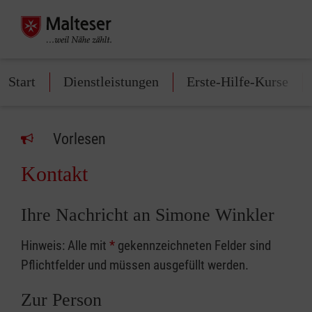
Start
Dienstleistungen
Erste-Hilfe-Kurse
Vorlesen
Kontakt
Ihre Nachricht an Simone Winkler
Hinweis: Alle mit
*
gekennzeichneten Felder sind
Pflichtfelder und müssen ausgefüllt werden.
Zur Person