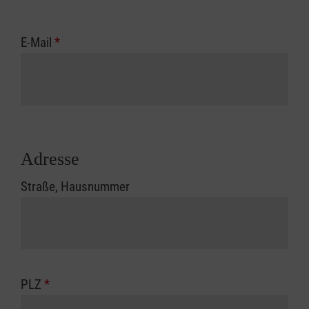
E-Mail
*
Adresse
Straße, Hausnummer
PLZ
*