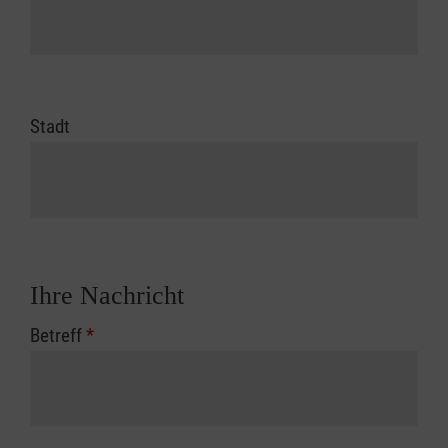
Stadt
Ihre Nachricht
Betreff
*