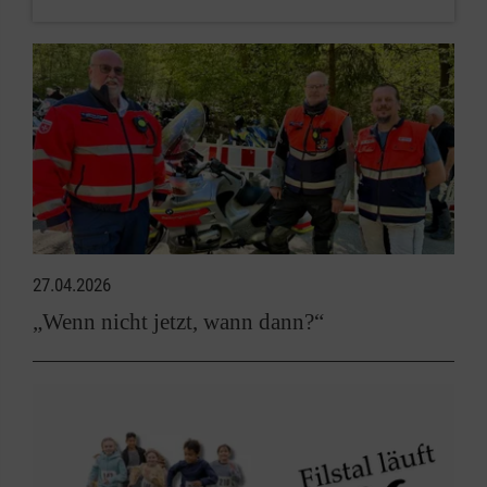
27.04.2026
„Wenn nicht jetzt, wann dann?“