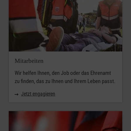
Mitarbeiten
Wir helfen Ihnen, den Job oder das Ehrenamt
zu finden, das zu Ihnen und Ihrem Leben passt.
Jetzt engagieren