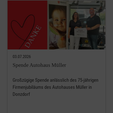
03.07.2026
Spende Autohaus Müller
Großzügige Spende anlässlich des 75-jährigen
Firmenjubiläums des Autohauses Müller in
Donzdorf