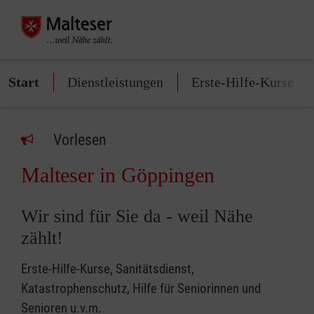
Start
Dienstleistungen
Erste-Hilfe-Kurse
Vorlesen
Malteser in Göppingen
Wir sind für Sie da - weil Nähe
zählt!
Erste-Hilfe-Kurse, Sanitätsdienst,
Katastrophenschutz, Hilfe für Seniorinnen und
Senioren u.v.m.