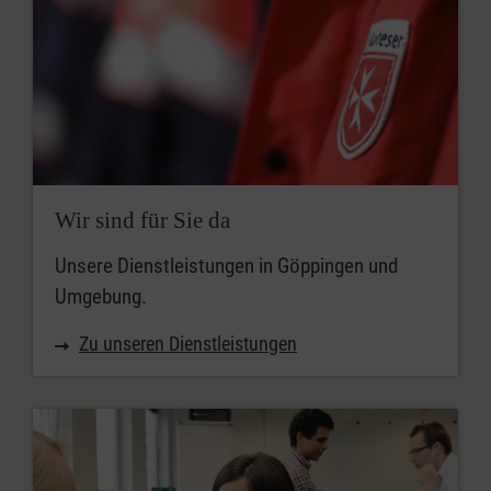
Wir sind für Sie da
Unsere Dienstleistungen in Göppingen und
Umgebung.
Zu unseren Dienstleistungen