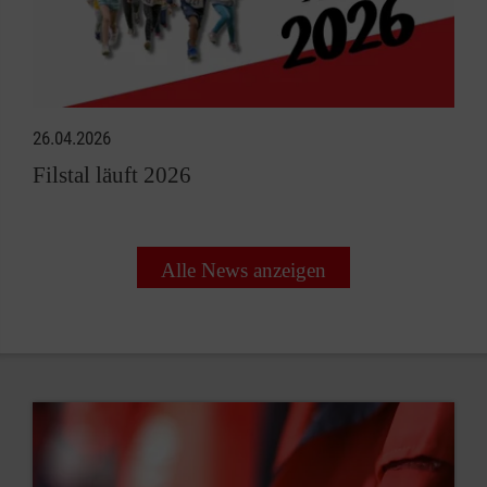
26.04.2026
Filstal läuft 2026
Alle News anzeigen