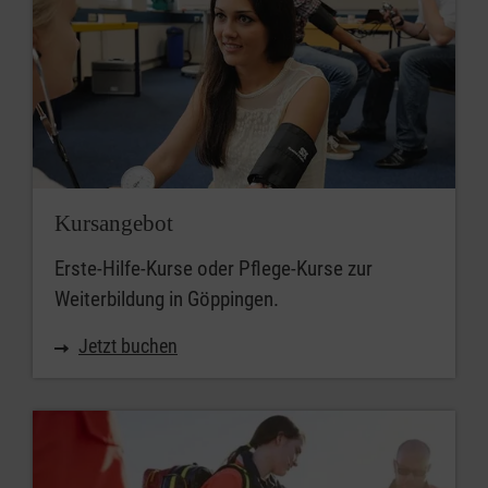
Kursangebot
Erste-Hilfe-Kurse oder Pflege-Kurse zur
Weiterbildung in Göppingen.
Jetzt buchen