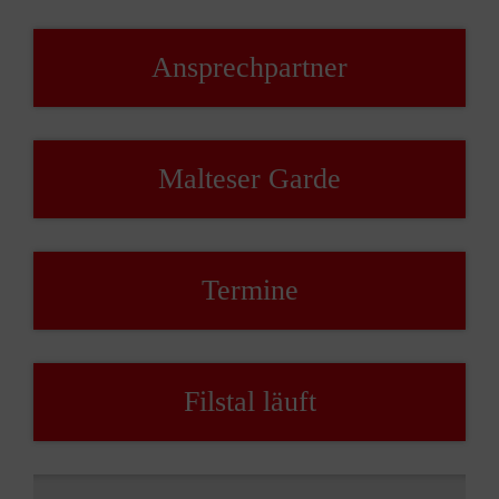
Ansprechpartner
Malteser Garde
Termine
Filstal läuft