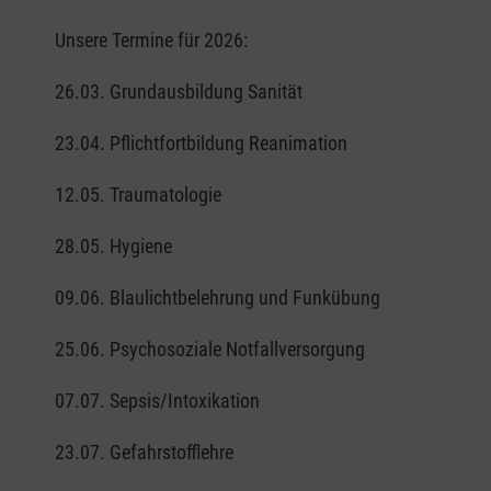
Unsere Termine für 2026:
26.03. Grundausbildung Sanität
23.04. Pflichtfortbildung Reanimation
12.05. Traumatologie
28.05. Hygiene
09.06. Blaulichtbelehrung und Funkübung
25.06. Psychosoziale Notfallversorgung
07.07. Sepsis/Intoxikation
23.07. Gefahrstofflehre