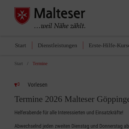
Start
Dienstleistungen
Erste-Hilfe-Kurs
Start
Termine
Vorlesen
Termine 2026 Malteser Göpping
Helferabende für alle Interessierten und Einsatzkräfte!
Abwechselnd jeden zweiten Dienstag und Donnerstag ab 1