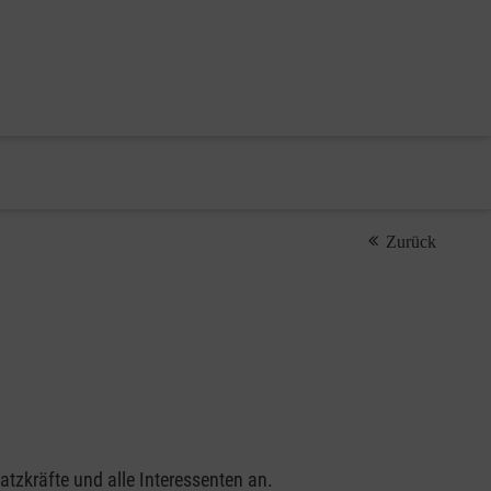
Zurück
tzkräfte und alle Interessenten an.