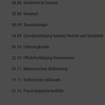
04.08. Sicherheit im Einsatz
20.08. Kreislauf
08.09. Traumatologie
24.09. Grundausbildung Sanität/Technik und Sicherheit
06.10. Fahrzeugkunde
22.10. Pflichtfortbildung Reanimation
03.11. Medizinisches Skilltraining
19.11. Technisches Hilfswerk
01.12. Psychologische Notfälle