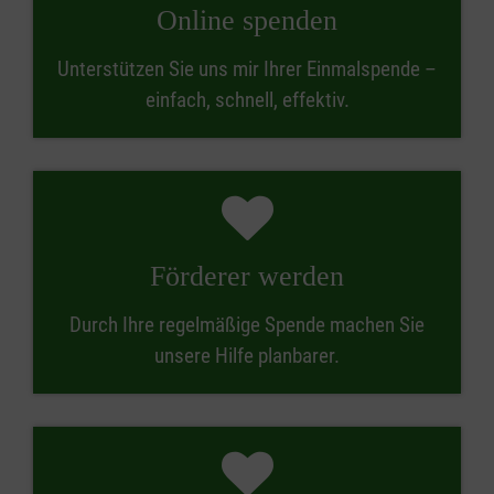
Online spenden
Unterstützen Sie uns mir Ihrer Einmalspende –
einfach, schnell, effektiv.
Förderer werden
Durch Ihre regelmäßige Spende machen Sie
unsere Hilfe planbarer.