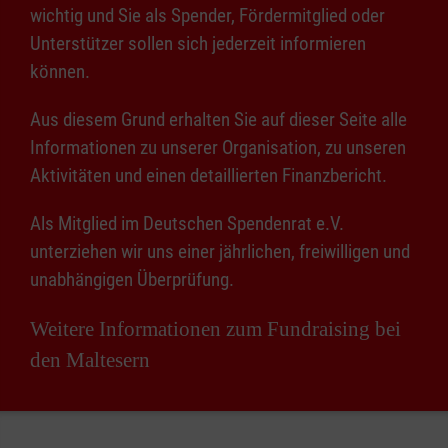
wichtig und Sie als Spender, Fördermitglied oder
Unterstützer sollen sich jederzeit informieren
können.
Aus diesem Grund erhalten Sie auf dieser Seite alle
Informationen zu unserer Organisation, zu unseren
Aktivitäten und einen detaillierten Finanzbericht.
Als Mitglied im Deutschen Spendenrat e.V.
unterziehen wir uns einer jährlichen, freiwilligen und
unabhängigen Überprüfung.
Weitere Informationen zum Fundraising bei
den Maltesern