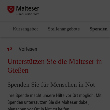
on
Kursangebot
Stellenangebote
Spenden
Vorlesen
Unterstützen Sie die Malteser in
Gießen
Spenden Sie für Menschen in Not
Ihre Spende macht unsere Hilfe vor Ort möglich. Mit
Spenden unterstützen Sie die Malteser dabei,
Menschen vor Ort in Not zu helfen.