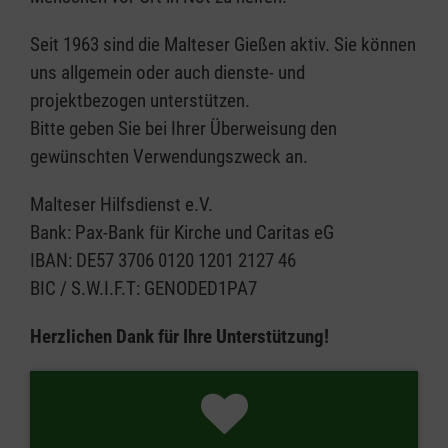
Seit 1963 sind die Malteser Gießen aktiv. Sie können
uns allgemein oder auch dienste- und
projektbezogen unterstützen.
Bitte geben Sie bei Ihrer Überweisung den
gewünschten Verwendungszweck an.
Malteser Hilfsdienst e.V.
Bank: Pax-Bank für Kirche und Caritas eG
IBAN: DE57 3706 0120 1201 2127 46
BIC / S.W.I.F.T: GENODED1PA7
Herzlichen Dank für Ihre Unterstützung!