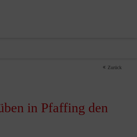
Zurück
ben in Pfaffing den