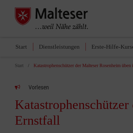
Start
Dienstleistungen
Erste-Hilfe-Kurs
Start
Katastrophenschützer der Malteser Rosenheim üben in
Vorlesen
Katastrophenschützer 
Ernstfall