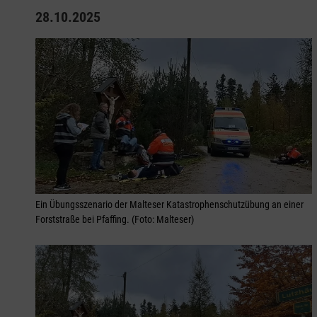
28.10.2025
Ein Übungsszenario der Malteser Katastrophenschutzübung an einer
Forststraße bei Pfaffing. (Foto: Malteser)