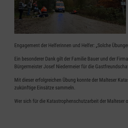
Engagement der Helferinnen und Helfer: „Solche Übungen 
Ein besonderer Dank gilt der Familie Bauer und der Firma
Bürgermeister Josef Niedermeier für die Gastfreundscha
Mit dieser erfolgreichen Übung konnte der Malteser Kata
zukünftige Einsätze sammeln.
Wer sich für die Katastrophenschutzarbeit der Malteser o