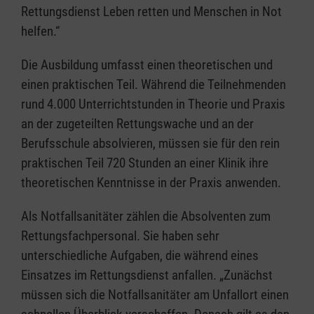
Rettungsdienst Leben retten und Menschen in Not
helfen.“
Die Ausbildung umfasst einen theoretischen und
einen praktischen Teil. Während die Teilnehmenden
rund 4.000 Unterrichtstunden in Theorie und Praxis
an der zugeteilten Rettungswache und an der
Berufsschule absolvieren, müssen sie für den rein
praktischen Teil 720 Stunden an einer Klinik ihre
theoretischen Kenntnisse in der Praxis anwenden.
Als Notfallsanitäter zählen die Absolventen zum
Rettungsfachpersonal. Sie haben sehr
unterschiedliche Aufgaben, die während eines
Einsatzes im Rettungsdienst anfallen. „Zunächst
müssen sich die Notfallsanitäter am Unfallort einen