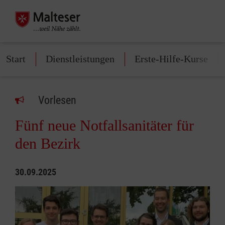
Start
Dienstleistungen
Erste-Hilfe-Kurse
Vorlesen
Fünf neue Notfallsanitäter für
den Bezirk
30.09.2025