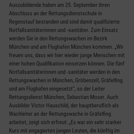
Auszubildende haben am 25. September ihren
Abschluss an der Rettungsdienstschule in
Regenstauf bestanden und sind damit qualifizierte
Notfallsanitäterinnen und -sanitäter. Zum Einsatz
werden Sie in den Rettungswachen im Bezirk
München und am Flughafen München kommen. „Wir
freuen uns, dass wir hier wieder junge Menschen mit
einer hohen Qualifikation einsetzen können. Die fünf
Notfallsanitäterinnen und -sanitäter werden in den
Rettungswachen in München, Gröbenzell, Gräfelfing
und am Flughafen eingesetzt“, so der Leiter
Rettungsdienst München, Sebastian Moser. Auch
Ausbilder Victor Hauschild, der hauptberuflich als
Wachleiter an der Rettungswache in Gräfelfing
arbeitet, zeigt sich erfreut: „Es war ein sehr starker
Kurs mit engagierten jungen Leuten, die künftig im