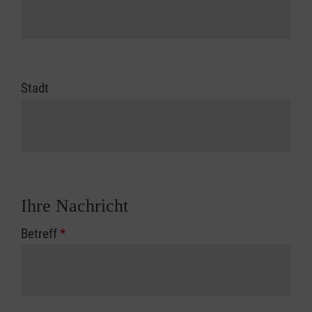
Stadt
Ihre Nachricht
Betreff
*