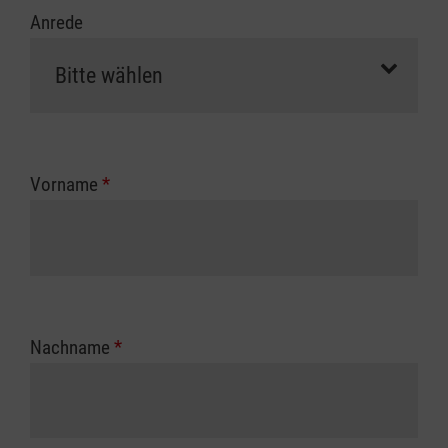
Anrede
Vorname
*
Nachname
*