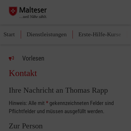
Start
Dienstleistungen
Erste-Hilfe-Kurse
Vorlesen
Kontakt
Ihre Nachricht an Thomas Rapp
Hinweis: Alle mit
*
gekennzeichneten Felder sind
Pflichtfelder und müssen ausgefüllt werden.
Zur Person