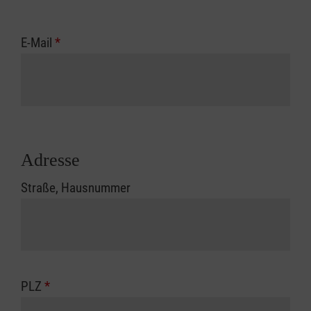
E-Mail
*
Adresse
Straße, Hausnummer
PLZ
*