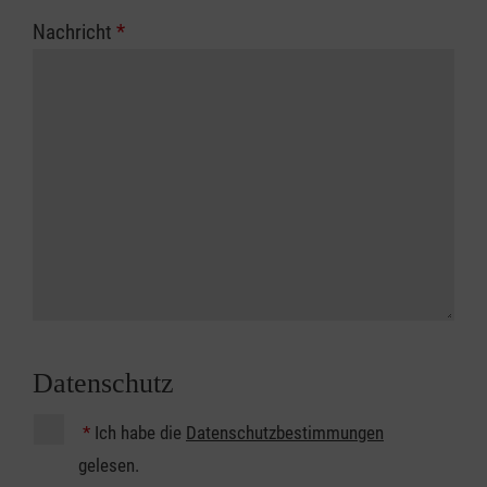
Nachricht
*
Datenschutz
*
Ich habe die
Datenschutzbestimmungen
gelesen.