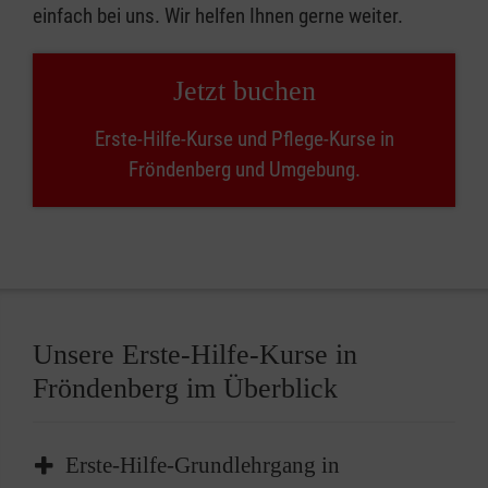
einfach bei uns. Wir helfen Ihnen gerne weiter.
Jetzt buchen
Erste-Hilfe-Kurse und Pflege-Kurse in
Fröndenberg und Umgebung.
Unsere Erste-Hilfe-Kurse in
Fröndenberg im Überblick
Erste-Hilfe-Grundlehrgang in