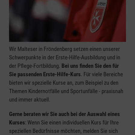
Wir Malteser in Fröndenberg setzen einen unserer
Schwerpunkte in der Erste-Hilfe-Ausbildung und in
der Pflege-Fortbildung.
Bei uns finden Sie den für
Sie passenden Erste-Hilfe-Kurs
. Für viele Bereiche
bieten wir spezielle Kurse an, zum Beispiel zu den
Themen Kindernotfälle und Sportunfälle - praxisnah
und immer aktuell.
Gerne beraten wir Sie auch bei der Auswahl eines
Kurses
: Wenn Sie einen individuellen Kurs für Ihre
speziellen Bedürfnisse möchten, melden Sie sich