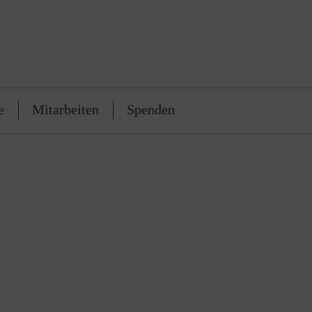
e
Mitarbeiten
Spenden