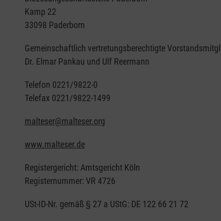
Kamp 22
33098 Paderborn
Gemeinschaftlich vertretungsberechtigte Vorstandsmitgl
Dr. Elmar Pankau und Ulf Reermann
Telefon 0221/9822-0
Telefax 0221/9822-1499
malteser@malteser.org
www.malteser.de
Registergericht: Amtsgericht Köln
Registernummer: VR 4726
USt-ID-Nr. gemäß § 27 a UStG: DE 122 66 21 72