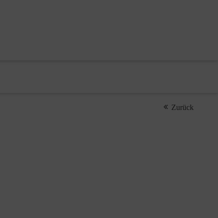
Zurück