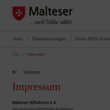
Start
Dienstleistungen
Erste-Hilfe-Kurs
Start
Impressum
Vorlesen
Impressum
Malteser Hilfsdienst e.V.
Diözesangeschäftsstelle Paderborn