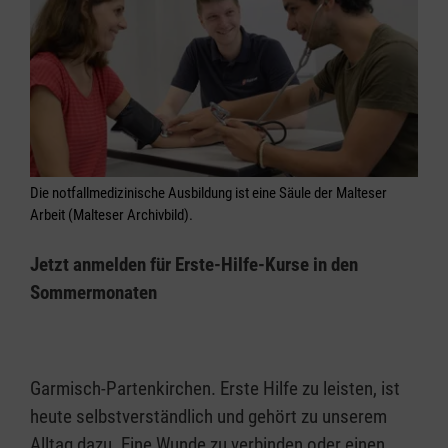
Die notfallmedizinische Ausbildung ist eine Säule der Malteser
Arbeit (Malteser Archivbild).
Jetzt anmelden für Erste-Hilfe-Kurse in den
Sommermonaten
Garmisch-Partenkirchen. Erste Hilfe zu leisten, ist
heute selbstverständlich und gehört zu unserem
Alltag dazu. Eine Wunde zu verbinden oder einen