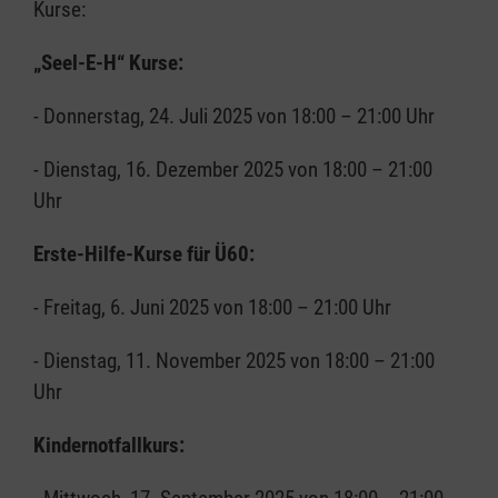
Kurse:
„Seel-E-H“ Kurse:
- Donnerstag, 24. Juli 2025 von 18:00 – 21:00 Uhr
- Dienstag, 16. Dezember 2025 von 18:00 – 21:00
Uhr
Erste-Hilfe-Kurse für Ü60:
- Freitag, 6. Juni 2025 von 18:00 – 21:00 Uhr
- Dienstag, 11. November 2025 von 18:00 – 21:00
Uhr
Kindernotfallkurs: