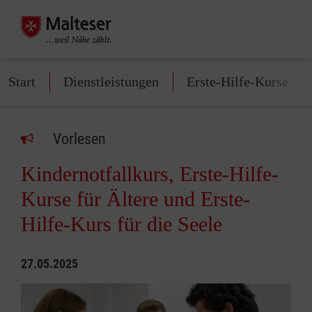
Start
Dienstleistungen
Erste-Hilfe-Kurse
Vorlesen
Kindernotfallkurs, Erste-Hilfe-
Kurse für Ältere und Erste-
Hilfe-Kurs für die Seele
27.05.2025