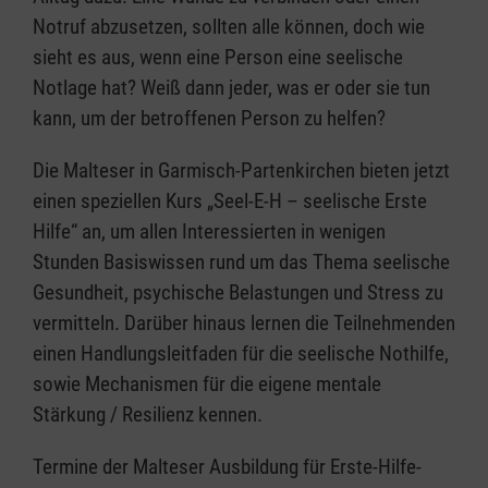
Notruf abzusetzen, sollten alle können, doch wie
sieht es aus, wenn eine Person eine seelische
Notlage hat? Weiß dann jeder, was er oder sie tun
kann, um der betroffenen Person zu helfen?
Die Malteser in Garmisch-Partenkirchen bieten jetzt
einen speziellen Kurs „Seel-E-H – seelische Erste
Hilfe“ an, um allen Interessierten in wenigen
Stunden Basiswissen rund um das Thema seelische
Gesundheit, psychische Belastungen und Stress zu
vermitteln. Darüber hinaus lernen die Teilnehmenden
einen Handlungsleitfaden für die seelische Nothilfe,
sowie Mechanismen für die eigene mentale
Stärkung / Resilienz kennen.
Termine der Malteser Ausbildung für Erste-Hilfe-