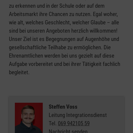
zu erkennen und in der Schule oder auf dem
Arbeitsmarkt ihre Chancen zu nutzen. Egal woher,
wie alt, welches Geschlecht, welcher Glaube – alle
sind bei unseren Angeboten herzlich willkommen!
Unser Ziel ist es Begegnungen auf Augenhöhe und
gesellschaftliche Teilhabe zu ermöglichen. Die
Ehrenamtlichen werden bei uns gezielt auf diese
Aufgabe vorbereitet und bei ihrer Tätigkeit fachlich
begleitet.
Steffen Voss
Leitung Integrationsdienst
Tel.
069 942105 59
Nachricht senden