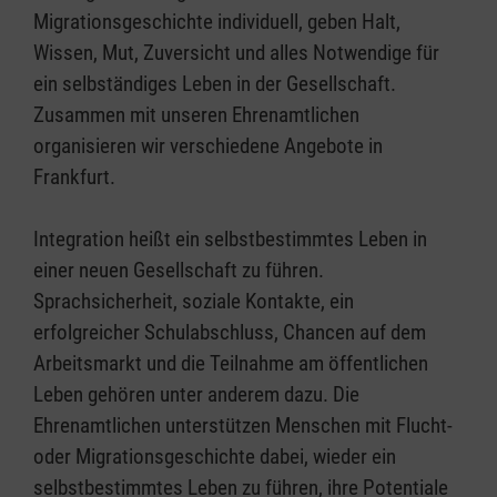
Migrationsgeschichte individuell, geben Halt,
Wissen, Mut, Zuversicht und alles Notwendige für
ein selbständiges Leben in der Gesellschaft.
Zusammen mit unseren Ehrenamtlichen
organisieren wir verschiedene Angebote in
Frankfurt.
Integration heißt ein selbstbestimmtes Leben in
einer neuen Gesellschaft zu führen.
Sprachsicherheit, soziale Kontakte, ein
erfolgreicher Schulabschluss, Chancen auf dem
Arbeitsmarkt und die Teilnahme am öffentlichen
Leben gehören unter anderem dazu. Die
Ehrenamtlichen unterstützen Menschen mit Flucht-
oder Migrationsgeschichte dabei, wieder ein
selbstbestimmtes Leben zu führen, ihre Potentiale