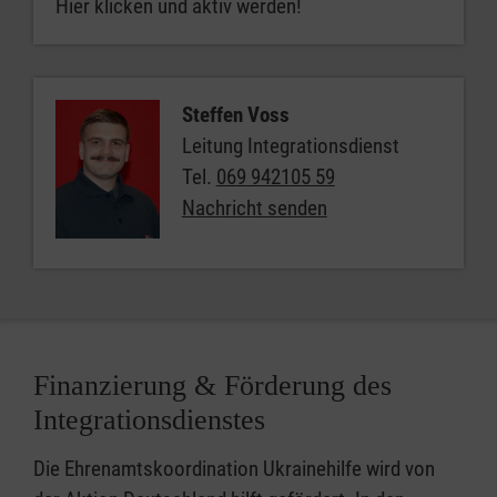
Hier klicken und aktiv werden!
Steffen Voss
Leitung Integrationsdienst
Tel.
069 942105 59
Nachricht senden
Finanzierung & Förderung des
Integrationsdienstes
Die Ehrenamtskoordination Ukrainehilfe wird von