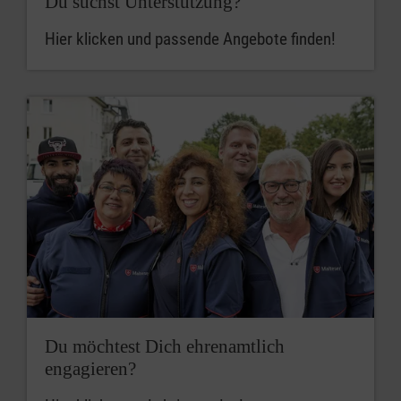
Du suchst Unterstützung?
Hier klicken und passende Angebote finden!
Du möchtest Dich ehrenamtlich
engagieren?