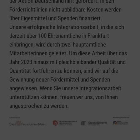
der Aktion Deutschland hilft gefördert. In den
Förderrichtlinien nicht abbildbare Kosten werden
über Eigenmittel und Spenden finanziert.
Unsere erfolgreiche Integrationsarbeit, in die sich
derzeit über 100 Ehrenamtliche in Frankfurt
einbringen, wird durch zwei hauptamtliche
Mitarbeiterinnen geleitet. Um diese Arbeit über das
Jahr 2023 hinaus mit gleichbleibender Qualität und
Quantität fortführen zu können, sind wir auf die
Gewinnung neuer Fördermittel und Spenden
angewiesen. Wenn Sie unsere Integrationsarbeit
unterstützen können, freuen wir uns, von Ihnen
angesprochen zu werden.