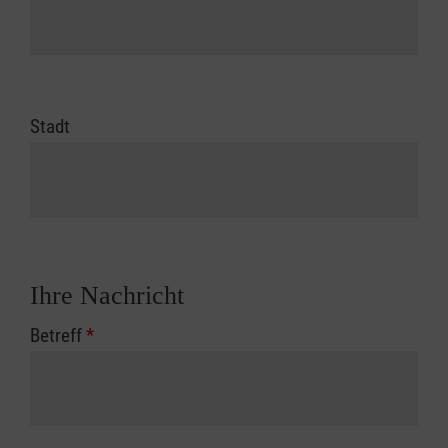
Stadt
Ihre Nachricht
Betreff
*