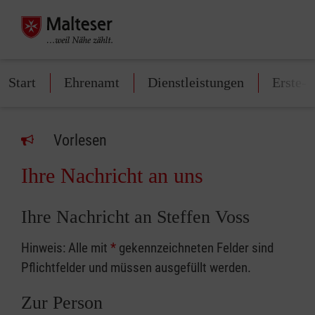
Start
Ehrenamt
Dienstleistungen
Erste-H
Vorlesen
Ihre Nachricht an uns
Ihre Nachricht an Steffen Voss
Hinweis: Alle mit
*
gekennzeichneten Felder sind
Pflichtfelder und müssen ausgefüllt werden.
Zur Person