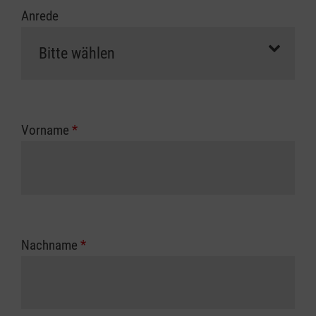
Anrede
Vorname
*
Nachname
*