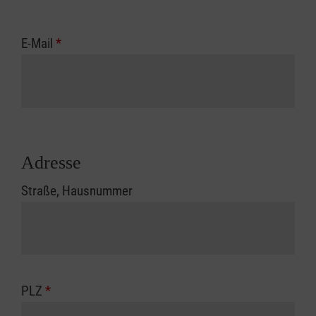
E-Mail
*
Adresse
Straße, Hausnummer
PLZ
*