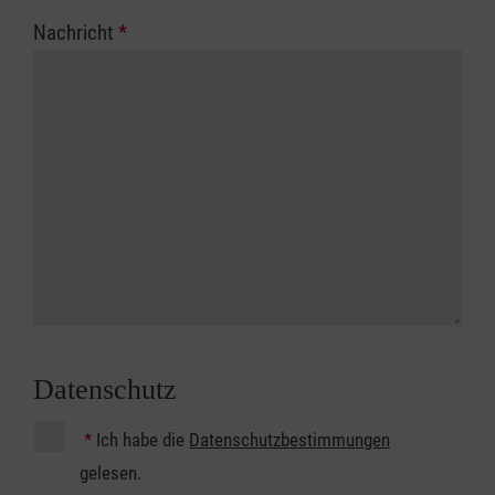
Nachricht
*
Datenschutz
*
Ich habe die
Datenschutzbestimmungen
gelesen.