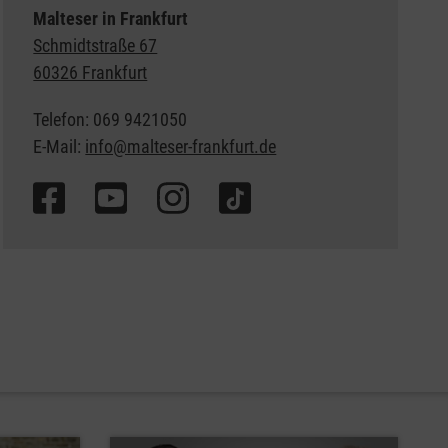
Malteser in Frankfurt
Schmidtstraße 67
60326 Frankfurt
Telefon: 069 9421050
E-Mail:
info@malteser-frankfurt.de