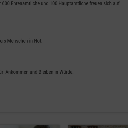
er 600 Ehrenamtliche und 100 Hauptamtliche freuen sich auf
nders Menschen in Not.
für Ankommen und Bleiben in Würde.