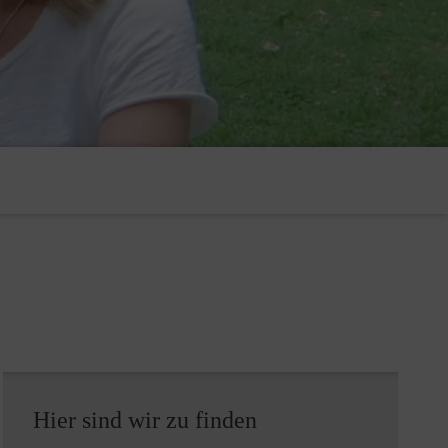
Hier sind wir zu finden