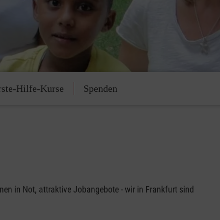
rste-Hilfe-Kurse
Spenden
nen in Not, attraktive Jobangebote - wir in Frankfurt sind