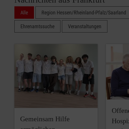
Alle
Region Hessen/Rheinland-Pfalz/Saarland
Ehrenamtssuche
Veranstaltungen
Offen
Gemeinsam Hilfe
Hospi