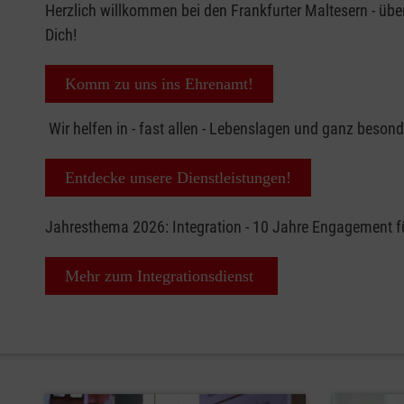
Herzlich willkommen bei den Frankfurter Maltesern - üb
Dich!
Komm zu uns ins Ehrenamt!
Wir helfen in - fast allen - Lebenslagen und ganz beso
Entdecke unsere Dienstleistungen!
Jahresthema 2026: Integration - 10 Jahre Engagement 
Mehr zum Integrationsdienst