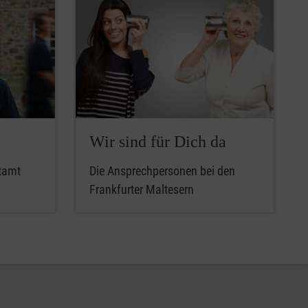
Wir sind für Dich da
tamt
Die Ansprechpersonen bei den
Frankfurter Maltesern