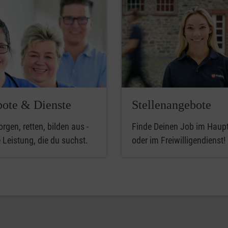
ote & Dienste
Stellenangebote
orgen, retten, bilden aus -
Finde Deinen Job im Haup
e Leistung, die du suchst.
oder im Freiwilligendienst!