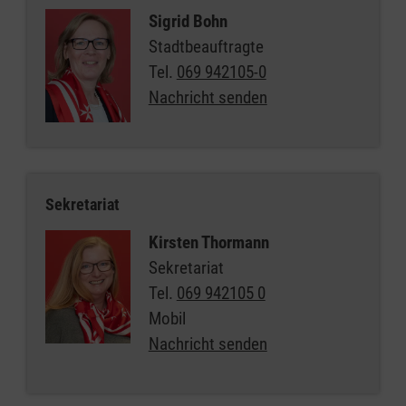
Sigrid Bohn
Stadtbeauftragte
Tel.
069 942105-0
Nachricht senden
Sekretariat
Kirsten Thormann
Sekretariat
Tel.
069 942105 0
Mobil
Nachricht senden