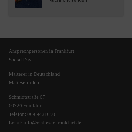
Ansprechpersonen in Frankfurt
Social Day
Malteser in Deutschland
Malteserorden
Schmidtstraße 67
60326 Frankfurt
Telefon: 069 9421050
Email: info@malteser-frankfurt.de