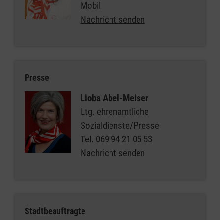
Mobil
Nachricht senden
Presse
Lioba Abel-Meiser
Ltg. ehrenamtliche
Sozialdienste/Presse
Tel.
069 94 21 05 53
Nachricht senden
Stadtbeauftragte