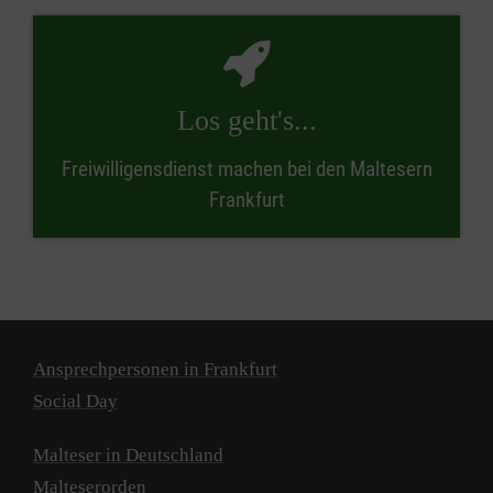
Los geht's...
Freiwilligensdienst machen bei den Maltesern
Frankfurt
Ansprechpersonen in Frankfurt
Social Day
Malteser in Deutschland
Malteserorden