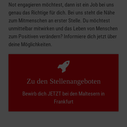
Not engagieren möchtest, dann ist ein Job bei uns
genau das Richtige für dich. Bei uns steht die Nähe
zum Mitmenschen an erster Stelle. Du möchtest
unmittelbar mitwirken und das Leben von Menschen
zum Positiven verändern? Informiere dich jetzt über
deine Möglichkeiten.
Zu den Stellenangeboten
Bewirb dich JETZT bei den Maltesern in
Frankfurt