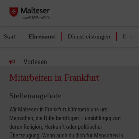
Start
Ehrenamt
Dienstleistungen
Erste-
Vorlesen
Mitarbeiten in Frankfurt
Stellenangebote
Wir Malteser in Frankfurt kümmern uns um
Menschen, die Hilfe benötigen – unabhängig von
deren Religion, Herkunft oder politischer
Überzeugung. Wenn auch du dich für Menschen in