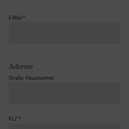
E-Mail
*
Adresse
Straße, Hausnummer
PLZ
*