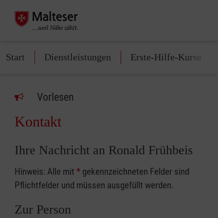
Start
Dienstleistungen
Erste-Hilfe-Kurse
Vorlesen
Kontakt
Ihre Nachricht an Ronald Frühbeis
Hinweis: Alle mit
*
gekennzeichneten Felder sind
Pflichtfelder und müssen ausgefüllt werden.
Zur Person