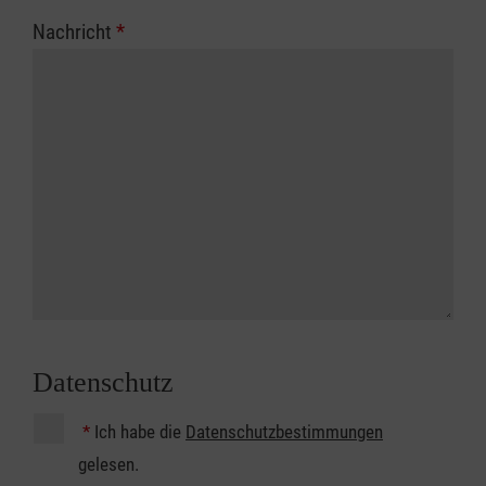
Nachricht
*
Datenschutz
*
Ich habe die
Datenschutzbestimmungen
gelesen.