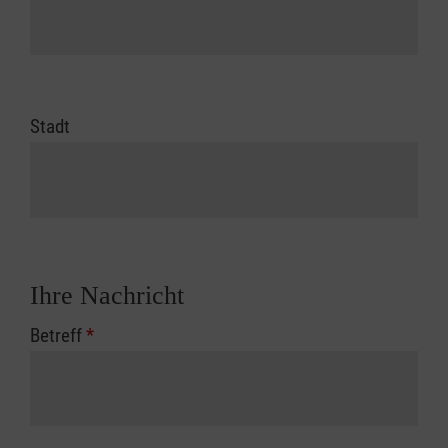
Stadt
Ihre Nachricht
Betreff
*