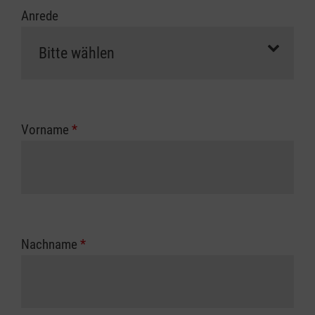
Anrede
Vorname
*
Nachname
*