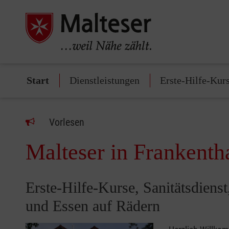
Start
Dienstleistungen
Erste-Hilfe-Kur
Vorlesen
Malteser in Frankenth
Erste-Hilfe-Kurse, Sanitätsdiens
und Essen auf Rädern