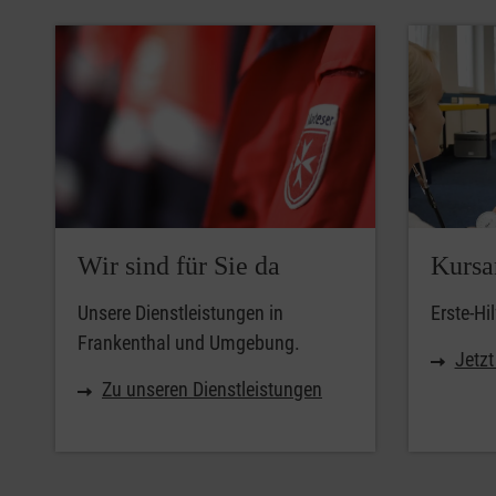
Wir sind für Sie da
Kursa
Unsere Dienstleistungen in
Erste-Hi
Frankenthal und Umgebung.
Jetz
Zu unseren Dienstleistungen