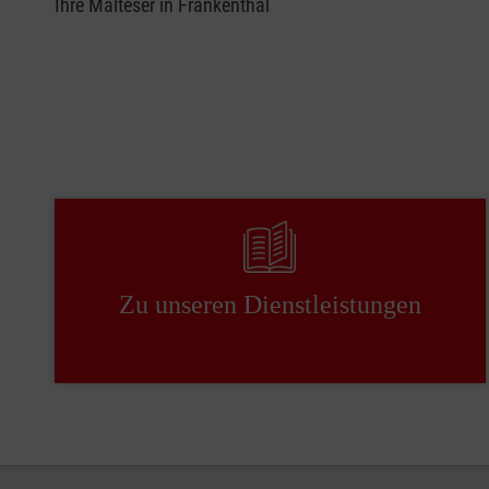
Ihre Malteser in Frankenthal
Zu unseren Dienstleistungen