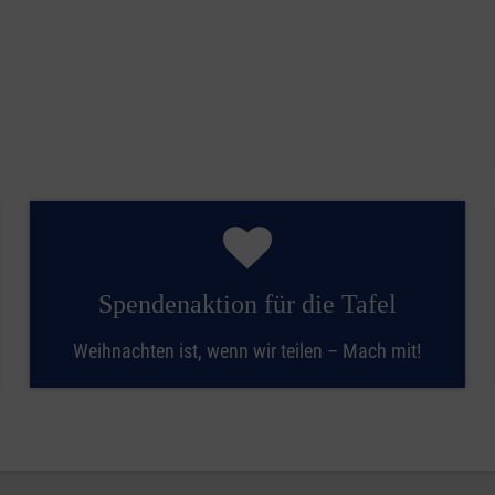
Spendenaktion für die Tafel
Weihnachten ist, wenn wir teilen – Mach mit!