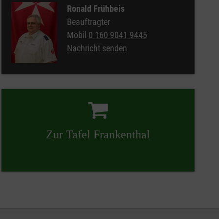
Ronald Frühbeis
Beauftragter
Mobil
0 160 9041 9445
Nachricht senden
Zur Tafel Frankenthal