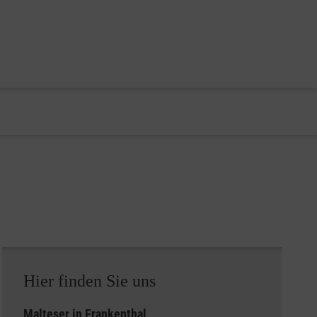
Hier finden Sie uns
Malteser in Frankenthal