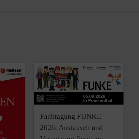
Fachtagung FUNKE
2026: Austausch und
Vernetzung für einen