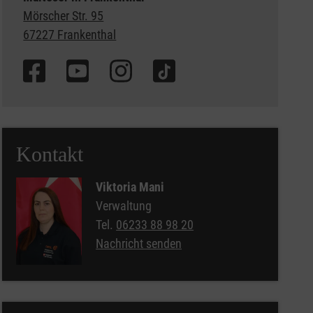
Mörscher Str. 95
67227 Frankenthal
Kontakt
Viktoria Mani
Verwaltung
Tel.
06233 88 98 20
Nachricht senden