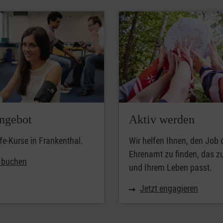
ngebot
Aktiv werden
lfe-Kurse in Frankenthal.
Wir helfen Ihnen, den Job 
Ehrenamt zu finden, das z
t buchen
und Ihrem Leben passt.
Jetzt engagieren