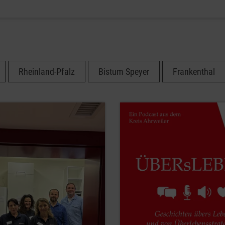
Rheinland-Pfalz
Bistum Speyer
Frankenthal