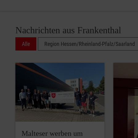
Nachrichten aus Frankenthal
Alle
Region Hessen/Rheinland-Pfalz/Saarland
Malteser werben um