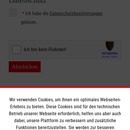
Datenschutz
*
Ich habe die
Datenschutzbestimmungen
gelesen.
Abschicken
Wir verwenden Cookies, um Ihnen ein optimales Webseiten-
Erlebnis zu bieten. Diese Cookies sind für den technischen
Betrieb unserer Webseite erforderlich, helfen uns aber auch
Informationen
dabei, unsere Plattform zu verbessern und zusätzliche
Funktionen bereitzustellen. Sie werden zur besseren