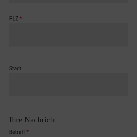
PLZ
*
Stadt
Ihre Nachricht
Betreff
*