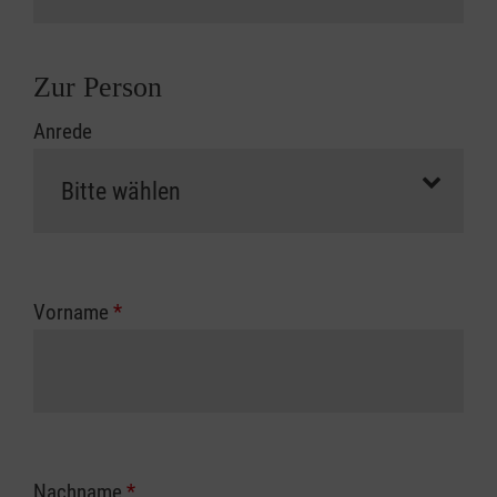
Zur Person
Anrede
Vorname
*
Nachname
*