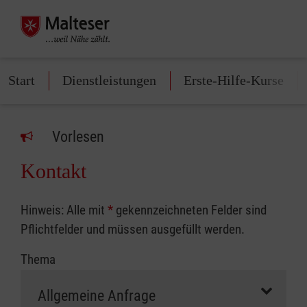
Start
Dienstleistungen
Erste-Hilfe-Kurse
Vorlesen
Kontakt
Hinweis: Alle mit
*
gekennzeichneten Felder sind
Pflichtfelder und müssen ausgefüllt werden.
Thema