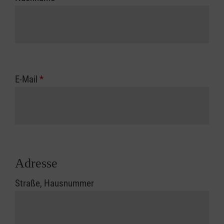
E-Mail
*
Adresse
Straße, Hausnummer