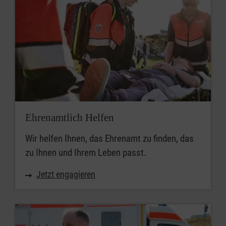
Ehrenamtlich Helfen
Wir helfen Ihnen, das Ehrenamt zu finden, das
zu Ihnen und Ihrem Leben passt.
Jetzt engagieren