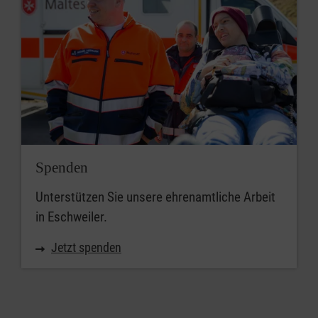
Spenden
Unterstützen Sie unsere ehrenamtliche Arbeit
in Eschweiler.
Jetzt spenden