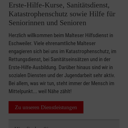
Erste-Hilfe-Kurse, Sanitätsdienst,
Katastrophenschutz sowie Hilfe für
Seniorinnen und Senioren
Herzlich willkommen beim Malteser Hilfsdienst in
Eschweiler. Viele ehrenamtliche Malteser
engagieren sich bei uns im Katastrophenschutz, im
Rettungsdienst, bei Sanitätseinsätzen und in der
Erste-Hilfe-Ausbildung. Darüber hinaus sind wir in
sozialen Diensten und der Jugendarbeit sehr aktiv.
Bei allem, was wir tun, steht immer der Mensch im
Mittelpunkt... weil Nähe zählt!
Zu unseren Dienstleistungen