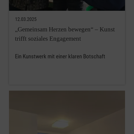
12.03.2025
„Gemeinsam Herzen bewegen“ – Kunst
trifft soziales Engagement
Ein Kunstwerk mit einer klaren Botschaft