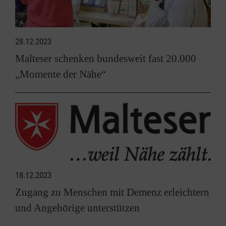
28.12.2023
Malteser schenken bundesweit fast 20.000
„Momente der Nähe“
18.12.2023
Zugang zu Menschen mit Demenz erleichtern
und Angehörige unterstützen