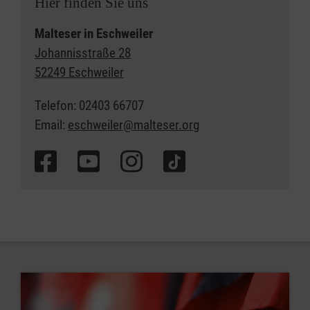
Hier finden Sie uns
Malteser in Eschweiler
Johannisstraße 28
52249 Eschweiler
Telefon: 02403 66707
Email:
eschweiler@malteser.org