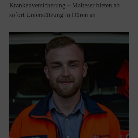
Krankenversicherung – Malteser bieten ab
sofort Unterstützung in Düren an