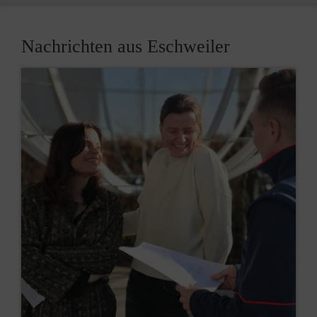
Nachrichten aus Eschweiler