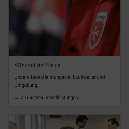
Wir sind für Sie da
Unsere Dienstleistungen in Eschweiler und
Umgebung.
Zu unseren Dienstleistungen