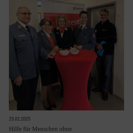
25.02.2025
Hilfe für Menschen ohne