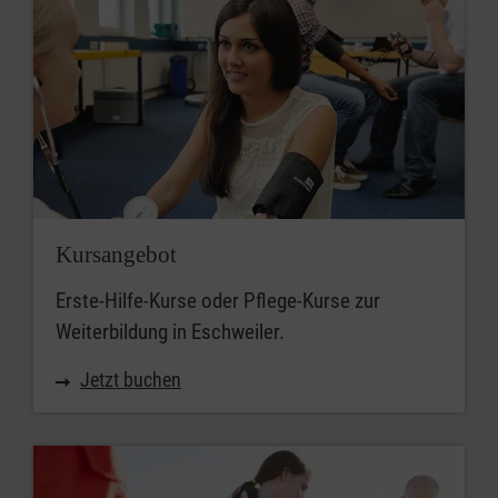
Kursangebot
Erste-Hilfe-Kurse oder Pflege-Kurse zur
Weiterbildung in Eschweiler.
Jetzt buchen