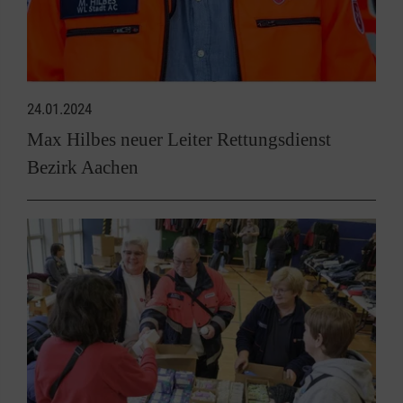
24.01.2024
Max Hilbes neuer Leiter Rettungsdienst
Bezirk Aachen