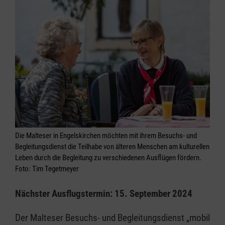
Die Malteser in Engelskirchen möchten mit ihrem Besuchs- und
Begleitungsdienst die Teilhabe von älteren Menschen am kulturellen
Leben durch die Begleitung zu verschiedenen Ausflügen fördern.
Foto: Tim Tegetmeyer
Nächster Ausflugstermin: 15. September 2024
Der Malteser Besuchs- und Begleitungsdienst „mobil