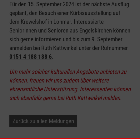
Für den 15. September 2024 ist der nächste Ausflug
geplant, den Besuch einer Kürbisausstellung auf
dem Krewelshof in Lohmar. Interessierte
Seniorinnen und Senioren aus Engelskirchen können
sich gerne informieren und bis zum 9. September
anmelden bei Ruth Kattwinkel unter der Rufnummer
0151 4 188 188 6
.
Um mehr solcher kulturellen Angebote anbieten zu
können, freuen wir uns zudem über weitere
ehrenamtliche Unterstützung. Interessenten können
sich ebenfalls gerne bei Ruth Kattwinkel melden.
Zurück zu allen Meldungen