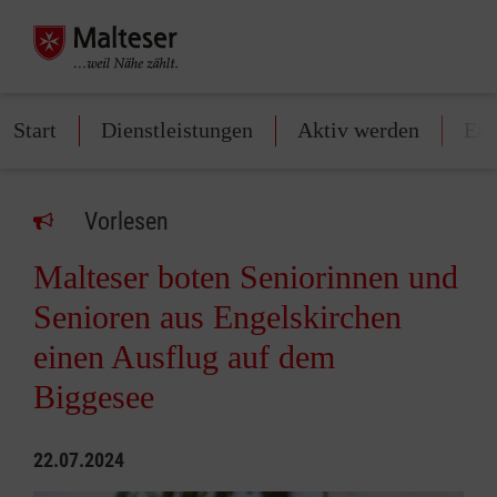
Start
Dienstleistungen
Aktiv werden
Ers
Vorlesen
Malteser boten Seniorinnen und
Senioren aus Engelskirchen
einen Ausflug auf dem
Biggesee
22.07.2024