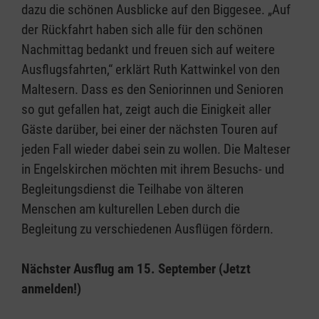
dazu die schönen Ausblicke auf den Biggesee. „Auf
der Rückfahrt haben sich alle für den schönen
Nachmittag bedankt und freuen sich auf weitere
Ausflugsfahrten,“ erklärt Ruth Kattwinkel von den
Maltesern. Dass es den Seniorinnen und Senioren
so gut gefallen hat, zeigt auch die Einigkeit aller
Gäste darüber, bei einer der nächsten Touren auf
jeden Fall wieder dabei sein zu wollen. Die Malteser
in Engelskirchen möchten mit ihrem Besuchs- und
Begleitungsdienst die Teilhabe von älteren
Menschen am kulturellen Leben durch die
Begleitung zu verschiedenen Ausflügen fördern.
Nächster Ausflug am 15. September (Jetzt
anmelden!)