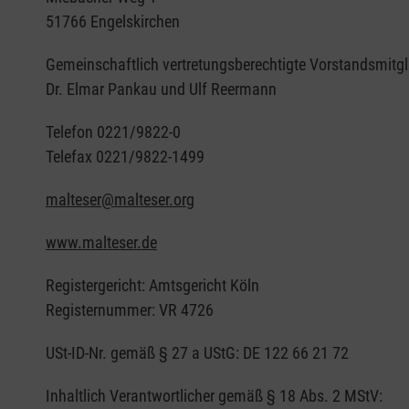
51766 Engelskirchen
Gemeinschaftlich vertretungsberechtigte Vorstandsmitgl
Dr. Elmar Pankau und Ulf Reermann
Telefon 0221/9822-0
Telefax 0221/9822-1499
malteser@malteser.org
www.malteser.de
Registergericht: Amtsgericht Köln
Registernummer: VR 4726
USt-ID-Nr. gemäß § 27 a UStG: DE 122 66 21 72
Inhaltlich Verantwortlicher gemäß § 18 Abs. 2 MStV: