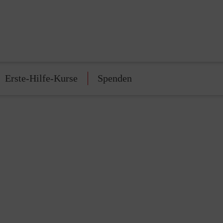
Erste-Hilfe-Kurse
Spenden