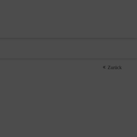
Zurück