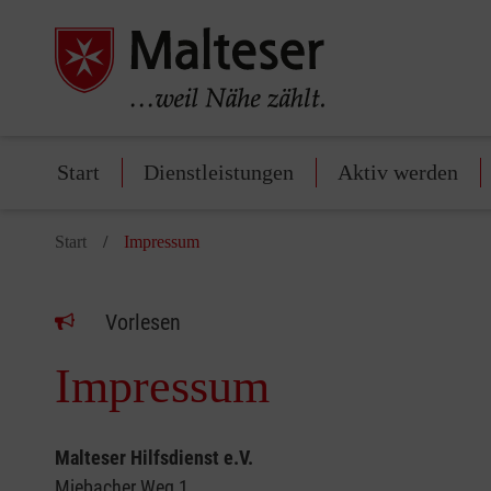
Start
Dienstleistungen
Aktiv werden
Start
Impressum
Vorlesen
Impressum
Malteser Hilfsdienst e.V.
Miebacher Weg 1