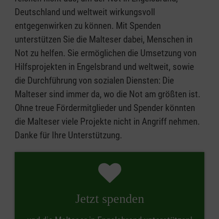
Deutschland und weltweit wirkungsvoll
entgegenwirken zu können. Mit Spenden
unterstützen Sie die Malteser dabei, Menschen in
Not zu helfen. Sie ermöglichen die Umsetzung von
Hilfsprojekten in Engelsbrand und weltweit, sowie
die Durchführung von sozialen Diensten: Die
Malteser sind immer da, wo die Not am größten ist.
Ohne treue Fördermitglieder und Spender könnten
die Malteser viele Projekte nicht in Angriff nehmen.
Danke für Ihre Unterstützung.
Jetzt spenden