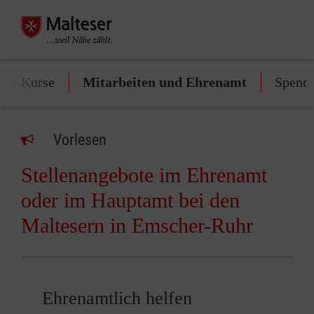
ilfe-Kurse
Mitarbeiten und Ehrenamt
Spend
Vorlesen
Stellenangebote im Ehrenamt
oder im Hauptamt bei den
Maltesern in Emscher-Ruhr
Ehrenamtlich helfen