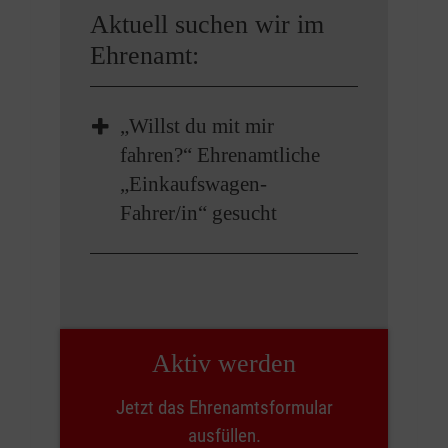
Aktuell suchen wir im
Ehrenamt:
„Willst du mit mir
fahren?“ Ehrenamtliche
„Einkaufswagen-
Fahrer/in“ gesucht
Aktiv werden
Jetzt das Ehrenamtsformular
ausfüllen.