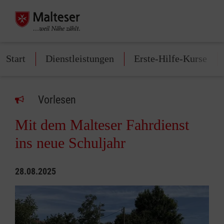
Start
Dienstleistungen
Erste-Hilfe-Kurse
Vorlesen
Mit dem Malteser Fahrdienst
ins neue Schuljahr
28.08.2025