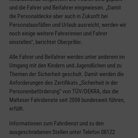
und die Fahrer und Beifahrer eingewiesen. „Damit
die Personaldecke aber auch in Zukunft bei
Personalausfällen und Urlaub ausreicht, werden wir
noch einige weitere Fahrerinnen und Fahrer
einstellen“, berichtet Oberpriller.
Alle Fahrer und Beifahrer werden unter anderem im
Umgang mit den Kindern und Jugendlichen und zu
Themen der Sicherheit geschult. Damit werden die
Anforderungen des Zertifikats „Sicherheit in der
Personenbeförderung“ von TÜV/DEKRA, das die
Malteser Fahrdienste seit 2008 bundesweit führen,
erfüllt.
Informationen zum Fahrdienst und zu den
ausgeschriebenen Stellen unter Telefon 08122