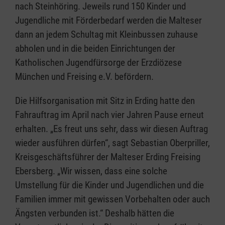
nach Steinhöring. Jeweils rund 150 Kinder und
Jugendliche mit Förderbedarf werden die Malteser
dann an jedem Schultag mit Kleinbussen zuhause
abholen und in die beiden Einrichtungen der
Katholischen Jugendfürsorge der Erzdiözese
München und Freising e.V. befördern.
Die Hilfsorganisation mit Sitz in Erding hatte den
Fahrauftrag im April nach vier Jahren Pause erneut
erhalten. „Es freut uns sehr, dass wir diesen Auftrag
wieder ausführen dürfen“, sagt Sebastian Oberpriller,
Kreisgeschäftsführer der Malteser Erding Freising
Ebersberg. „Wir wissen, dass eine solche
Umstellung für die Kinder und Jugendlichen und die
Familien immer mit gewissen Vorbehalten oder auch
Ängsten verbunden ist.“ Deshalb hätten die