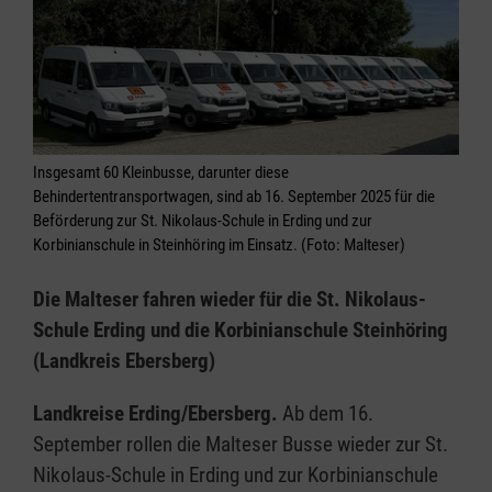
Insgesamt 60 Kleinbusse, darunter diese
Behindertentransportwagen, sind ab 16. September 2025 für die
Beförderung zur St. Nikolaus-Schule in Erding und zur
Korbinianschule in Steinhöring im Einsatz. (Foto: Malteser)
Die Malteser fahren wieder für die St. Nikolaus-
Schule Erding und die Korbinianschule Steinhöring
(Landkreis Ebersberg)
Landkreise Erding/Ebersberg.
Ab dem 16.
September rollen die Malteser Busse wieder zur St.
Nikolaus-Schule in Erding und zur Korbinianschule